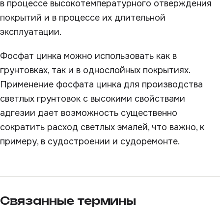
в процессе высокотемпературного отверждения
покрытий и в процессе их длительной
эксплуатации.
Фосфат цинка можно использовать как в
грунтовках, так и в однослойных покрытиях.
Применение фосфата цинка для производства
светлых грунтовок с высокими свойствами
адгезии дает возможность существенно
сократить расход светлых эмалей, что важно, к
примеру, в судостроении и судоремонте.
Связанные термины