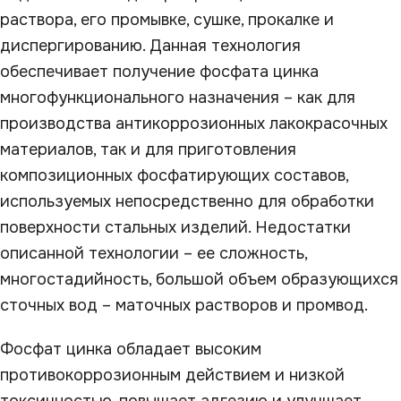
раствора, его промывке, сушке, прокалке и
диспергированию. Данная технология
обеспечивает получение фосфата цинка
многофункционального назначения – как для
производства антикоррозионных лакокрасочных
материалов, так и для приготовления
композиционных фосфатирующих составов,
используемых непосредственно для обработки
поверхности стальных изделий. Недостатки
описанной технологии – ее сложность,
многостадийность, большой объем образующихся
сточных вод – маточных растворов и промвод.
Фосфат цинка обладает высоким
противокоррозионным действием и низкой