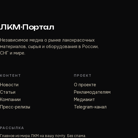
ЛКМ·Портал
Независимое медиа о рынке лакокрасочных
материалов, сырья и оборудования в России,
СНГ и мире.
КОНТЕНТ
ПРОЕКТ
Новости
О проекте
Статьи
Рекламодателям
Компании
Медиакит
Пресс-релизы
Telegram-канал
РАССЫЛКА
Главное из мира ЛКМ на вашу почту. Без спама.