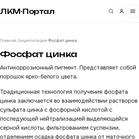
ЛКМ·Портал
Главная
›
Энциклопедия
›
Фосфат цинка
Фосфат цинка
Антикоррозионный пигмент. Представляет собой
порошок ярко-белого цвета.
Традиционная технология получения фосфата
цинка заключается во взаимодействии растворов
сульфата цинка с фосфорной кислотой с
последующей нейтрализацией выделяющейся
серной кислоты, фильтрованием суспензии,
отделением осадка фосфата цинка от маточного