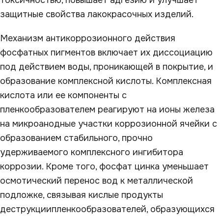
токсичностью, повышает адгезию и улучшает
защитные свойства лакокрасочных изделий.
Механизм антикоррозионного действия
фосфатных пигментов включает их диссоциацию
под действием воды, проникающей в покрытие, и
образование комплексной кислоты. Комплексная
кислота или ее компоненты с
пленкообразователем реагируют на ионы железа
на микроанодные участки коррозионной ячейки с
образованием стабильного, прочно
удерживаемого комплексного ингибитора
коррозии. Кроме того, фосфат цинка уменьшает
осмотический перенос вод к металлической
подложке, связывая кислые продукты
деструкциипленкообразователей, образующихся