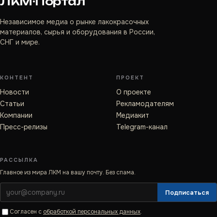
ЛКМ·Портал
Независимое медиа о рынке лакокрасочных
материалов, сырья и оборудования в России,
СНГ и мире.
КОНТЕНТ
ПРОЕКТ
Новости
О проекте
Статьи
Рекламодателям
Компании
Медиакит
Пресс-релизы
Telegram-канал
РАССЫЛКА
Главное из мира ЛКМ на вашу почту. Без спама.
Подписаться
Согласен с
обработкой персональных данных
.