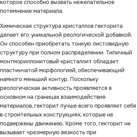
которое способно вызвать нежелательное
потемнение материала.
Химическая структура кристаллов гекторита
делает его уникальной реологической добавкой.
Он способен приобретать тонкую листовидную
структуру при полном распределении. Типичный
монтмориллонитовый кристаллит обладает
пластинчатой морфологией, обеспечивающий
намного меньший контур. Поскольку
реологическая активность проявляется в
основном на границах взаимодействия
материалов, гекторит лучше всего проявляет себя
в строительных конструкциях, которые не
подвержены движению. Кроме того, гекторит не
вызывает чрезмерную вязкость при