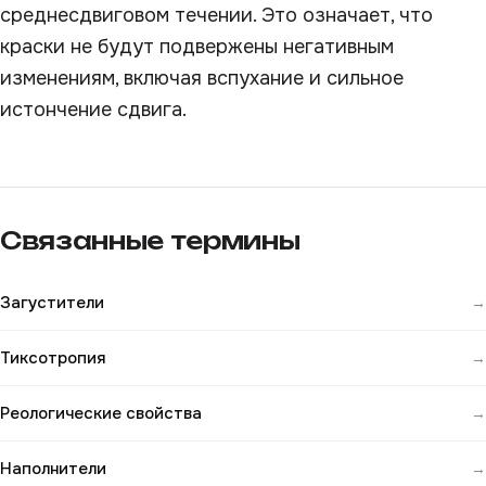
среднесдвиговом течении. Это означает, что
краски не будут подвержены негативным
изменениям, включая вспухание и сильное
истончение сдвига.
Связанные термины
Загустители
→
Тиксотропия
→
Реологические свойства
→
Наполнители
→