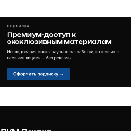
ПОДПИСКА
Премиум-доступ к
эксклюзивным материалам
Исследования рынка, научные разработки, интервью с
первыми лицами — без рекламы.
Оформить подписку →