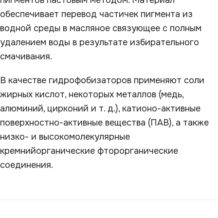
пигментов пастовым методом. Материал
обеспечивает перевод частичек пигмента из
водной среды в масляное связующее с полным
удалением воды в результате избирательного
смачивания.
В качестве гидрофобизаторов применяют соли
жирных кислот, некоторых металлов (медь,
алюминий, цирконий и т. д.), катионо-активные
поверхностно-активные вещества (ПАВ), а также
низко- и высокомолекулярные
кремнийорганические фторорганические
соединения.