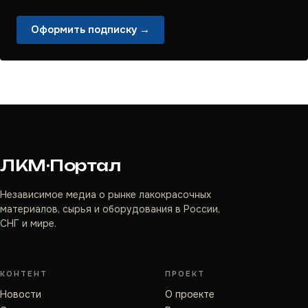
Оформить подписку →
ЛКМ·Портал
Независимое медиа о рынке лакокрасочных
материалов, сырья и оборудования в России,
СНГ и мире.
КОНТЕНТ
ПРОЕКТ
Новости
О проекте