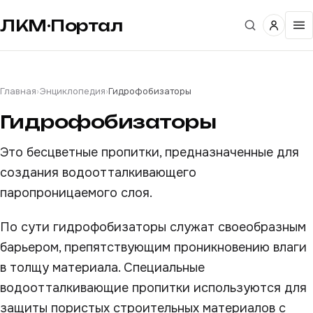
ЛКМ·Портал
Главная
›
Энциклопедия
›
Гидрофобизаторы
Гидрофобизаторы
Это бесцветные пропитки, предназначенные для
создания водоотталкивающего
паропроницаемого слоя.
По сути гидрофобизаторы служат своеобразным
барьером, препятствующим проникновению влаги
в толщу материала. Специальные
водоотталкивающие пропитки используются для
защиты пористых строительных материалов с