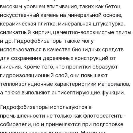
высоким уровнем впитывания, таких как бетон,
искусственный камень на минеральной основе,
керамическая плитка, минеральная штукатурка,
силикатный кирпич, цементно-волокнистые плиты
и др. Гидрофобизаторы также могут
использоваться в качестве биоцидных средств
для сохранения деревянных конструкций от
гниения. Кроме того, что пропитки образуют
гидроизоляционный слой, они повышают
теплоизоляционные характеристики материалов,
а также выполняют антисептирующие функции.
Гидрофобизаторы используются в
промышленности не только как флотореагенты-
собиратели, но и применяются при подготовке