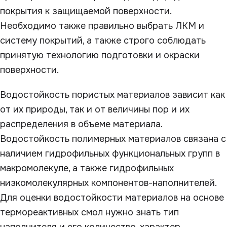
покрытия к защищаемой поверхности.
Необходимо также правильно выбрать ЛКМ и
систему покрытий, а также строго соблюдать
принятую технологию подготовки и окраски
поверхности.
Водостойкость пористых материалов зависит как
от их природы, так и от величины пор и их
распределения в объеме материала.
Водостойкость полимерных материалов связана с
наличием гидрофильных функциональных групп в
макромолекуле, а также гидрофильных
низкомолекулярных компонентов-наполнителей.
Для оценки водостойкости материалов на основе
термореактивных смол нужно знать тип