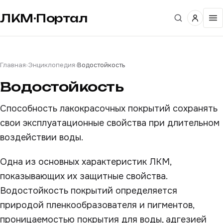
ЛКМ·Портал
Главная
›
Энциклопедия
›
Водостойкость
Водостойкость
Способность лакокрасочных покрытий сохранять
свои эксплуатационные свойства при длительном
воздействии воды.
Одна из основных характеристик ЛКМ,
показывающих их защитные свойства.
Водостойкость покрытий определяется
природой пленкообразователя и пигментов,
проницаемостью покрытия для воды, адгезией