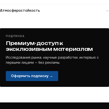
Атмосферостойкость
→
ПОДПИСКА
Премиум-доступ к
эксклюзивным материалам
Исследования рынка, научные разработки, интервью с
первыми лицами — без рекламы.
Оформить подписку →