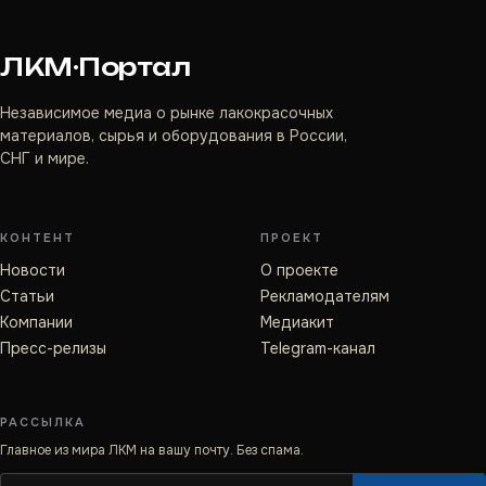
ЛКМ·Портал
Независимое медиа о рынке лакокрасочных
материалов, сырья и оборудования в России,
СНГ и мире.
КОНТЕНТ
ПРОЕКТ
Новости
О проекте
Статьи
Рекламодателям
Компании
Медиакит
Пресс-релизы
Telegram-канал
РАССЫЛКА
Главное из мира ЛКМ на вашу почту. Без спама.