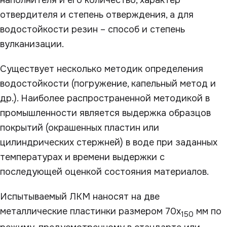
наполнителя и его количество, характер
отвердителя и степень отверждения, а для
водостойкости резин – способ и степень
вулканизации.
Существует несколько методик определения
водостойкости (погружение, капельный метод и
др.). Наиболее распространенной методикой в
промышленности является выдержка образцов
покрытий (окрашенных пластин или
цилиндрических стержней) в воде при заданных
температурах и времени выдержки с
последующей оценкой состояния материалов.
Испытываемый ЛКМ наносят на две
металлические пластинки размером 70х
мм по
150