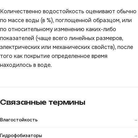
Количественно водостойкость оценивают обычно
по массе воды (в %), поглощенной образцом, или
по относительному изменению каких-либо
показателей (чаще всего линейных размеров,
электрических или механических свойств), после
того как покрытие определенное время
находилось в воде.
Связанные термины
Влагостойкость
→
Гидрофобизаторы
→