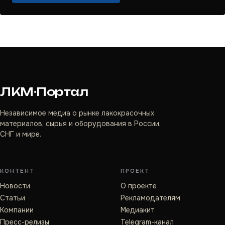
ЛКМ·Портал
Независимое медиа о рынке лакокрасочных
материалов, сырья и оборудования в России,
СНГ и мире.
КОНТЕНТ
ПРОЕКТ
Новости
О проекте
Статьи
Рекламодателям
Компании
Медиакит
Пресс-релизы
Telegram-канал