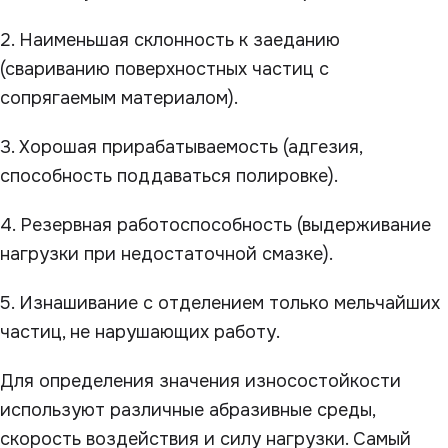
2. Наименьшая склонность к заеданию
(свариванию поверхностных частиц с
сопрягаемым материалом).
3. Хорошая прирабатываемость (адгезия,
способность поддаваться полировке).
4. Резервная работоспособность (выдерживание
нагрузки при недостаточной смазке).
5. Изнашивание с отделением только мельчайших
частиц, не нарушающих работу.
Для определения значения износостойкости
используют различные абразивные среды,
скорость воздействия и силу нагрузки. Самый