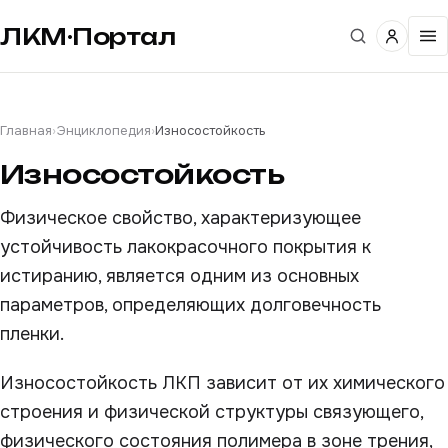
ЛКМ·Портал
Главная
›
Энциклопедия
›
Износостойкость
Износостойкость
Физическое свойство, характеризующее
устойчивость лакокрасочного покрытия к
истиранию, является одним из основных
параметров, определяющих долговечность
пленки.
Износостойкость ЛКП зависит от их химического
строения и физической структуры связующего,
физического состояния полимера в зоне трения,