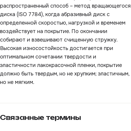
распространенный способ – метод вращающегося
диска (ISO 7784), когда абразивный диск с
определенной скоростью, нагрузкой и временем
воздействует на покрытие. По окончании
собирают и взвешивают счищенную стружку.
Высокая износостойкость достигается при
оптимальном сочетании твердости и
эластичности лакокрасочной пленки, покрытие
должно быть твердым, но не хрупким; эластичным,
но не мягким.
Связанные термины