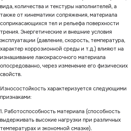
вида, количества и текстуры наполнителей, а
также от кинематики сопряжения, материала
соприкасающихся тел и рельефа поверхности
трения. Энергетические и внешние условия
эксплуатации (давление, скорость, температура,
характер коррозионной среды и т.д.) влияют на
изнашивание лакокрасочного материала
опосредованно, через изменение его физических
свойств.
Износостойкость характеризуется следующими
признаками:
1. Работоспособность материала (способность
выдерживать высокие нагрузки при различных
температурах и экономной смазке).