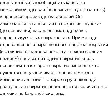
единственный способ оценить качество
межслойной адгезии (основание-грунт-база-лак)
в процессе производства изделий. Он
заключается в нанесении на покрытие глубоких
(до основания) параллельных надрезов в
перпендикулярных направлениях. При методе
одновременного параллельного надреза покрытия
(в отличие от надреза покрытия ножом с одним
лезвием) происходит сдвиг покрытия вдоль
основания, на которое покрытие нанесено, что
существенно увеличивает точность метода
измерения адгезии. По характеру и площади
разрушения покрытия определяется величина его
адгезии по балльной системе.