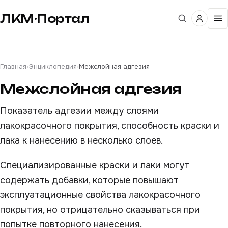
ЛКМ·Портал
Главная
›
Энциклопедия
›
Межслойная адгезия
Межслойная адгезия
Показатель адгезии между слоями
лакокрасочного покрытия, способность краски и
лака к нанесению в несколько слоев.
Специализированные краски и лаки могут
содержать добавки, которые повышают
эксплуатационные свойства лакокрасочного
покрытия, но отрицательно сказываться при
попытке повторного нанесения.