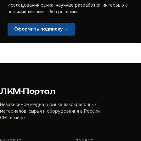
Исследования рынка, научные разработки, интервью с
первыми лицами — без рекламы.
Оформить подписку →
ЛКМ·Портал
Независимое медиа о рынке лакокрасочных
материалов, сырья и оборудования в России,
СНГ и мире.
КОНТЕНТ
ПРОЕКТ