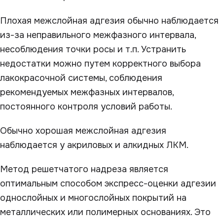
Плохая межслойная адгезия обычно наблюдается
из-за неправильного межфазного интервала,
несоблюдения точки росы и т.п. Устранить
недостатки можно путем корректного выбора
лакокрасочной системы, соблюдения
рекомендуемых межфазных интервалов,
постоянного контроля условий работы.
Обычно хорошая межслойная адгезия
наблюдается у акриловых и алкидных ЛКМ.
Метод решетчатого надреза является
оптимальным способом экспресс-оценки адгезии
однослойных и многослойных покрытий на
металлических или полимерных основаниях. Это