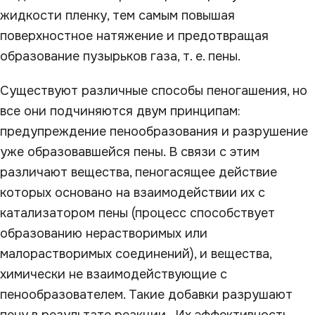
жидкости пленку, тем самым повышая
поверхностное натяжение и предотвращая
образование пузырьков газа, т. е. пены.
Существуют различные способы пеногашения, но
все они подчиняются двум принципам:
предупреждение пенообразования и разрушение
уже образовавшейся пены. В связи с этим
различают вещества, пеногасящее действие
которых основано на взаимодействии их с
катализатором пены (процесс способствует
образованию нерастворимых или
малорастворимых соединений), и вещества,
химически не взаимодействующие с
пенообразователем. Такие добавки разрушают