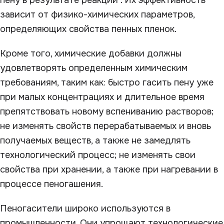
пену в результате реакции . Их эффективность
зависит от физико-химических параметров,
определяющих свойства пенных пленок.
Кроме того, химические добавки должны
удовлетворять определенным химическим
требованиям, таким как: быстро гасить пену уже
при малых концентрациях и длительное время
препятствовать новому вспениванию растворов;
не изменять свойств перерабатываемых и вновь
получаемых веществ, а также не замедлять
технологический процесс; не изменять свои
свойства при хранении, а также при нагревании в
процессе пеногашения.
Пеногасители широко используются в
промышленности. Они упрощают технологические