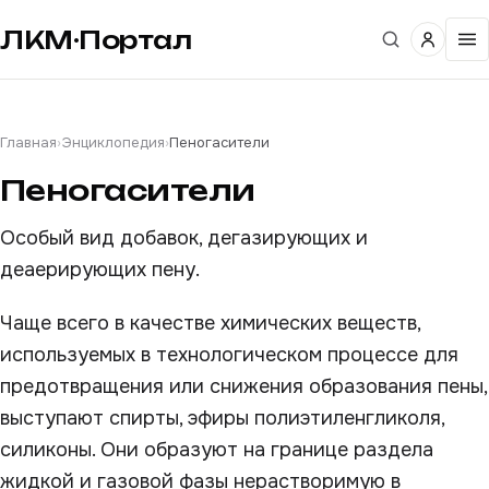
ЛКМ·Портал
Главная
›
Энциклопедия
›
Пеногасители
Пеногасители
Особый вид добавок, дегазирующих и
деаерирующих пену.
Чаще всего в качестве химических веществ,
используемых в технологическом процессе для
предотвращения или снижения образования пены,
выступают спирты, эфиры полиэтиленгликоля,
силиконы. Они образуют на границе раздела
жидкой и газовой фазы нерастворимую в