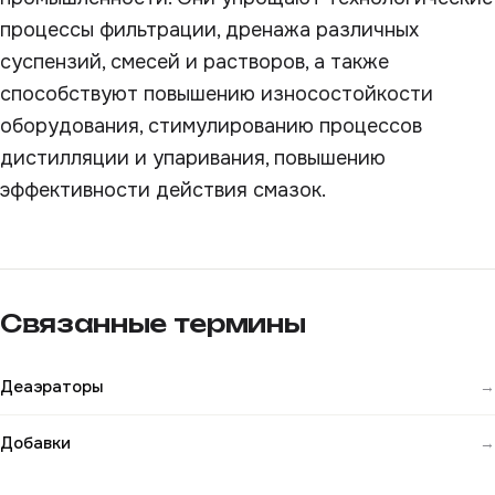
процессы фильтрации, дренажа различных
суспензий, смесей и растворов, а также
способствуют повышению износостойкости
оборудования, стимулированию процессов
дистилляции и упаривания, повышению
эффективности действия смазок.
Связанные термины
Деаэраторы
→
Добавки
→