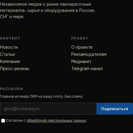
Независимое медиа о рынке лакокрасочных
материалов, сырья и оборудования в России,
СНГ и мире.
КОНТЕНТ
ПРОЕКТ
Новости
О проекте
Статьи
Рекламодателям
Компании
Медиакит
Пресс-релизы
Telegram-канал
РАССЫЛКА
Главное из мира ЛКМ на вашу почту. Без спама.
Подписаться
Согласен с
обработкой персональных данных
.