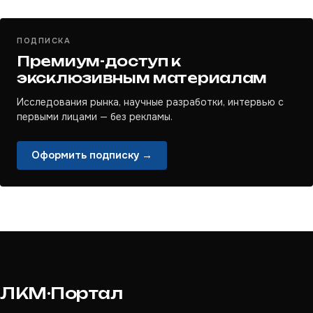
ПОДПИСКА
Премиум-доступ к
эксклюзивным материалам
Исследования рынка, научные разработки, интервью с
первыми лицами — без рекламы.
Оформить подписку →
ЛКМ·Портал