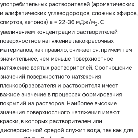
употребительных растворителей (ароматических
и алифатических углеводородов, сложных эфиров,
спиртов, кетонов) а = 22-36 мДж/м
. С
2
увеличением концентрации растворителей
поверхностное натяжение лакокрасочных
материалов, как правило, снижается, причем тем
значительнее, чем меньше поверхностное
натяжение взятых растворителей. Соотношение
значений поверхностного натяжения
пленкообразователя и растворителя имеет
важное значение в процессах формирования
покрытий из растворов. Наиболее высокие
значения поверхностного натяжения имеют
краски, в которых растворителем или
дисперсионной средой служит вода, так как для