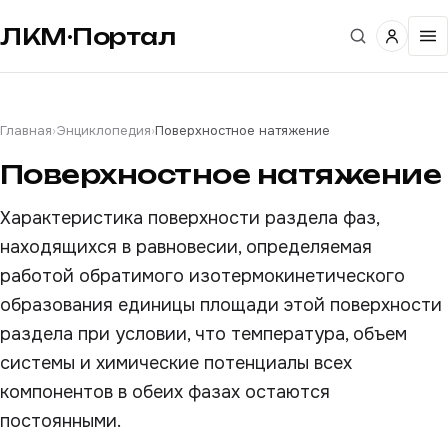
ЛКМ·Портал
Главная
›
Энциклопедия
›
Поверхностное натяжение
Поверхностное натяжение
Характеристика поверхности раздела фаз,
находящихся в равновесии, определяемая
работой обратимого изотермокинетического
образования единицы площади этой поверхности
раздела при условии, что температура, объем
системы и химические потенциалы всех
компонентов в обеих фазах остаются
постоянными.