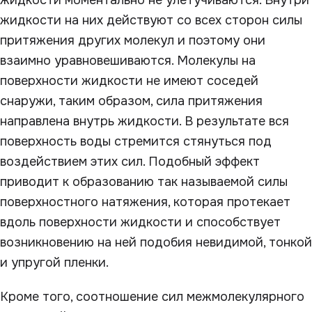
жидкости моментально не улетучиваются. Внутри
жидкости на них действуют со всех сторон силы
притяжения других молекул и поэтому они
взаимно уравновешиваются. Молекулы на
поверхности жидкости не имеют соседей
снаружи, таким образом, сила притяжения
направлена внутрь жидкости. В результате вся
поверхность воды стремится стянуться под
воздействием этих сил. Подобный эффект
приводит к образованию так называемой силы
поверхностного натяжения, которая протекает
вдоль поверхности жидкости и способствует
возникновению на ней подобия невидимой, тонкой
и упругой пленки.
Кроме того, соотношение сил межмолекулярного