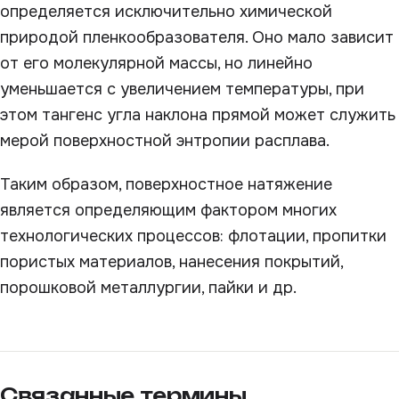
определяется исключительно химической
природой пленкообразователя. Оно мало зависит
от его молекулярной массы, но линейно
уменьшается с увеличением температуры, при
этом тангенс угла наклона прямой может служить
мерой поверхностной энтропии расплава.
Таким образом, поверхностное натяжение
является определяющим фактором многих
технологических процессов: флотации, пропитки
пористых материалов, нанесения покрытий,
порошковой металлургии, пайки и др.
Связанные термины