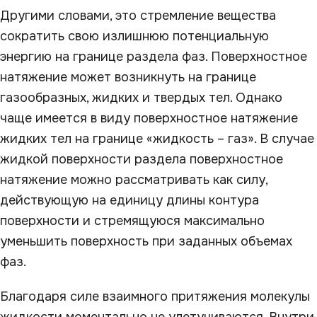
Другими словами, это стремление вещества
сократить свою излишнюю потенциальную
энергию на границе раздела фаз. Поверхностное
натяжение может возникнуть на границе
газообразных, жидких и твердых тел. Однако
чаще имеется в виду поверхностное натяжение
жидких тел на границе «жидкость – газ». В случае
жидкой поверхности раздела поверхностное
натяжение можно рассматривать как силу,
действующую на единицу длины контура
поверхности и стремящуюся максимально
уменьшить поверхность при заданных объемах
фаз.
Благодаря силе взаимного притяжения молекулы