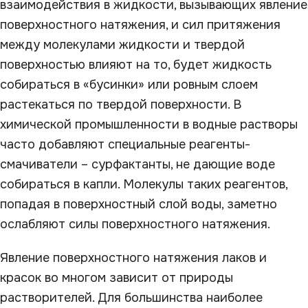
взаимодействия в жидкости, вызывающих явление
поверхностного натяжения, и сил притяжения
между молекулами жидкости и твердой
поверхностью влияют на то, будет жидкость
собираться в «бусинки» или ровным слоем
растекаться по твердой поверхности. В
химической промышленности в водные растворы
часто добавляют специальные реагенты-
смачиватели – сурфактанты, не дающие воде
собираться в капли. Молекулы таких реагентов,
попадая в поверхностный слой воды, заметно
ослабляют силы поверхностного натяжения.
Явление поверхностного натяжения лаков и
красок во многом зависит от природы
растворителей. Для большинства наиболее