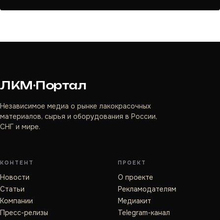
ЛКМ·Портал
Независимое медиа о рынке лакокрасочных
материалов, сырья и оборудования в России,
СНГ и мире.
КОНТЕНТ
ПРОЕКТ
Новости
О проекте
Статьи
Рекламодателям
Компании
Медиакит
Пресс-релизы
Telegram-канал