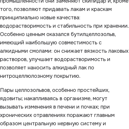
промышленности они заменяют скипидар и, кроме
того, позволяют придавать лакам и краскам
принципиально новые качества:
водорастворимость и стабильность при хранении.
Особенно ценным оказался бутилцеллозольв,
имеющий наибольшую совместимость с
алкидными смолами: он снижает вязкость лаковых
растворов, улучшает водорастворимость и
позволяет наносить алкидный лак по
нитроцеллюлозному покрытию.
Пары целлозольвов, особенно простейших,
ядовиты; накапливаясь в организме, могут
вызывать изменения в печени и почках; при
хронических отравлениях поражают главным
образом центральную нервную систему и