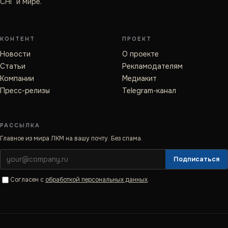
СНГ и мире.
КОНТЕНТ
ПРОЕКТ
Новости
О проекте
Статьи
Рекламодателям
Компании
Медиакит
Пресс-релизы
Telegram-канал
РАССЫЛКА
Главное из мира ЛКМ на вашу почту. Без спама.
Подписаться
Согласен с
обработкой персональных данных
.