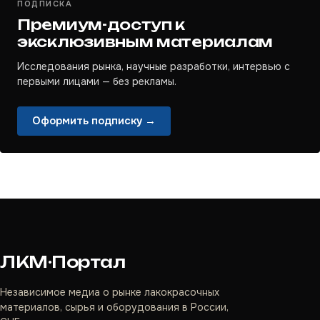
ПОДПИСКА
Премиум-доступ к
эксклюзивным материалам
Исследования рынка, научные разработки, интервью с
первыми лицами — без рекламы.
Оформить подписку →
ЛКМ·Портал
Независимое медиа о рынке лакокрасочных
материалов, сырья и оборудования в России,