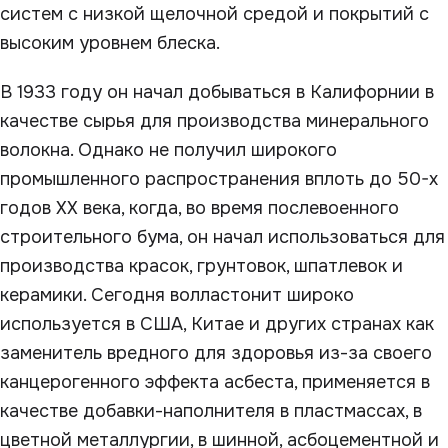
систем с низкой щелочной средой и покрытий с
высоким уровнем блеска.
В 1933 году он начал добываться в Калифорнии в
качестве сырья для производства минерального
волокна. Однако не получил широкого
промышленного распространения вплоть до 50-х
годов XX века, когда, во время послевоенного
строительного бума, он начал использоваться для
производства красок, грунтовок, шпатлевок и
керамики. Сегодня волластонит широко
используется в США, Китае и других странах как
заменитель вредного для здоровья из-за своего
канцерогенного эффекта асбеста, применяется в
качестве добавки-наполнителя в пластмассах, в
цветной металлургии, в шинной, асбоцементной и