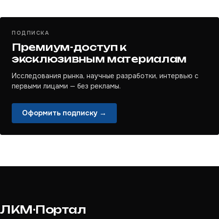
ПОДПИСКА
Премиум-доступ к
эксклюзивным материалам
Исследования рынка, научные разработки, интервью с
первыми лицами — без рекламы.
Оформить подписку →
ЛКМ·Портал