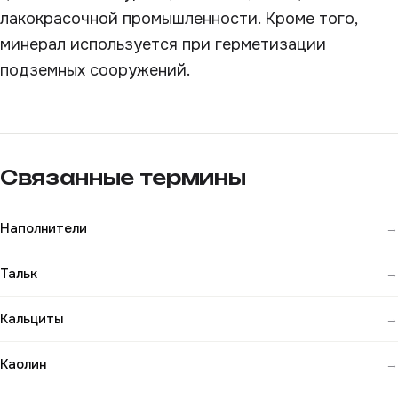
лакокрасочной промышленности. Кроме того,
минерал используется при герметизации
подземных сооружений.
Связанные термины
Наполнители
→
Тальк
→
Кальциты
→
Каолин
→