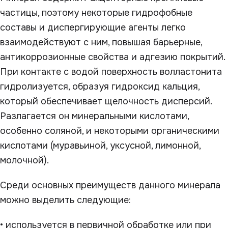
частицы, поэтому некоторые гидрофобные
составы и диспергирующие агенты легко
взаимодействуют с ним, повышая барьерные,
антикоррозионные свойства и адгезию покрытий.
При контакте с водой поверхность волластонита
гидролизуется, образуя гидроксид кальция,
который обеспечивает щелочность дисперсий.
Разлагается он минеральными кислотами,
особенно соляной, и некоторыми органическими
кислотами (муравьиной, уксусной, лимонной,
молочной).
Среди основных преимуществ данного минерала
можно выделить следующие:
• используется в первичной обработке или при