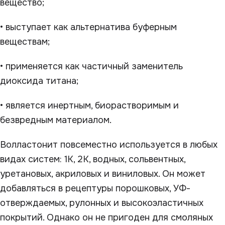
вещество;
• выступает как альтернатива буферным
веществам;
• применяется как частичный заменитель
диоксида титана;
• является инертным, биорастворимым и
безвредным материалом.
Волластонит повсеместно используется в любых
видах систем: 1K, 2K, водных, сольвентных,
уретановых, акриловых и виниловых. Он может
добавляться в рецептуры порошковых, УФ-
отверждаемых, рулонных и высокоэластичных
покрытий. Однако он не пригоден для смоляных