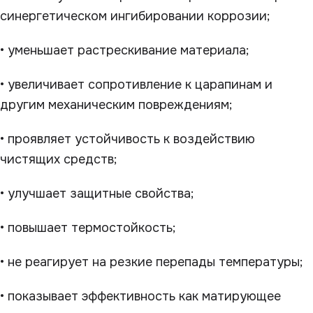
синергетическом ингибировании коррозии;
• уменьшает растрескивание материала;
• увеличивает сопротивление к царапинам и
другим механическим повреждениям;
• проявляет устойчивость к воздействию
чистящих средств;
• улучшает защитные свойства;
• повышает термостойкость;
• не реагирует на резкие перепады температуры;
• показывает эффективность как матирующее