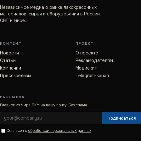
Независимое медиа о рынке лакокрасочных
материалов, сырья и оборудования в России,
СНГ и мире.
КОНТЕНТ
ПРОЕКТ
Новости
О проекте
Статьи
Рекламодателям
Компании
Медиакит
Пресс-релизы
Telegram-канал
РАССЫЛКА
Главное из мира ЛКМ на вашу почту. Без спама.
Подписаться
Согласен с
обработкой персональных данных
.