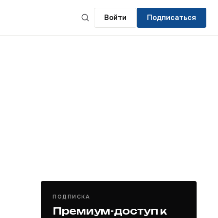
Войти
Подписаться
ПОДПИСКА
Премиум-доступ к