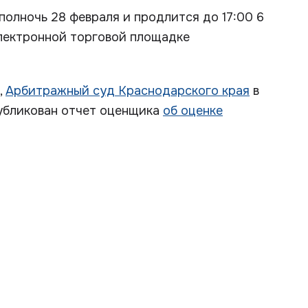
 полночь 28 февраля и продлится до 17:00 6
 электронной торговой площадке
,
Арбитражный суд Краснодарского края
в
публикован отчет оценщика
об оценке