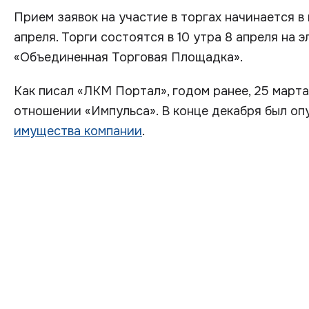
Прием заявок на участие в торгах начинается в
апреля. Торги состоятся в 10 утра 8 апреля на
«Объединенная Торговая Площадка».
Как писал «ЛКМ Портал», годом ранее, 25 марта
отношении «Импульса». В конце декабря был о
имущества компании
.