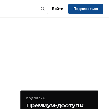
Войти
Подписаться
ПОДПИСКА
Премиум-доступ к