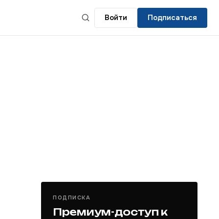
Войти
Подписаться
ПОДПИСКА
Премиум-доступ к