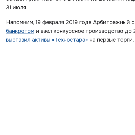
31 июля.
Напомним, 19 февраля 2019 года Арбитражный 
банкротом
и ввел конкурсное производство до 2
выставил активы «Техностара»
на первые торги.