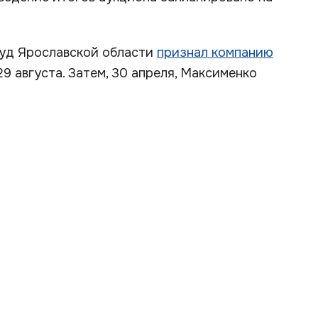
суд Ярославской области
признал компанию
9 августа. Затем, 30 апреля, Максименко