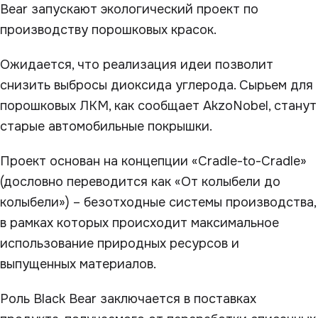
Bear запускают экологический проект по
производству порошковых красок.
Ожидается, что реализация идеи позволит
снизить выбросы диоксида углерода. Сырьем для
порошковых ЛКМ, как сообщает AkzoNobel, станут
старые автомобильные покрышки.
Проект основан на концепции «Cradle-to-Cradle»
(дословно переводится как «От колыбели до
колыбели») – безотходные системы производства,
в рамках которых происходит максимальное
использование природных ресурсов и
выпущенных материалов.
Роль Black Bear заключается в поставках