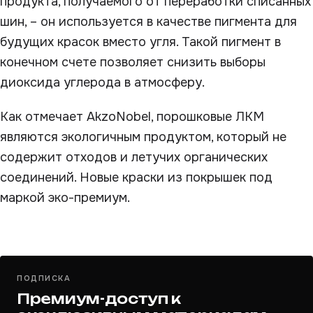
продукта, получаемого от переработки списанных
шин, – он используется в качестве пигмента для
будущих красок вместо угля. Такой пигмент в
конечном счете позволяет снизить выборы
диоксида углерода в атмосферу.
Как отмечает AkzoNobel, порошковые ЛКМ
являются экологичным продуктом, который не
содержит отходов и летучих органических
соединений. Новые краски из покрышек под
маркой эко-премиум.
ПОДПИСКА
Премиум-доступ к