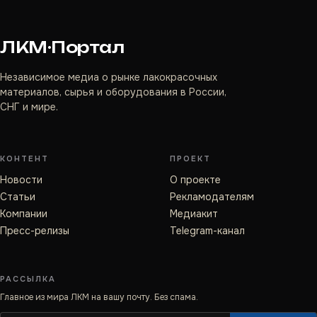
ЛКМ·Портал
Независимое медиа о рынке лакокрасочных
материалов, сырья и оборудования в России,
СНГ и мире.
КОНТЕНТ
ПРОЕКТ
Новости
О проекте
Статьи
Рекламодателям
Компании
Медиакит
Пресс-релизы
Telegram-канал
РАССЫЛКА
Главное из мира ЛКМ на вашу почту. Без спама.