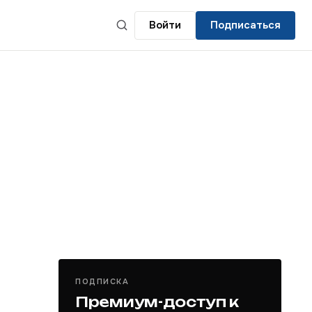
Войти
Подписаться
ПОДПИСКА
Премиум-доступ к