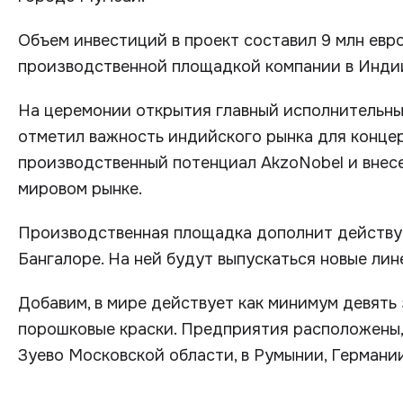
Объем инвестиций в проект составил 9 млн евр
производственной площадкой компании в Инди
На церемонии открытия главный исполнительны
отметил важность индийского рынка для концер
производственный потенциал AkzoNobel и внесе
мировом рынке.
Производственная площадка дополнит действу
Бангалоре. На ней будут выпускаться новые лин
Добавим, в мире действует как минимум девять
порошковые краски. Предприятия расположены, 
Зуево Московской области, в Румынии, Германии