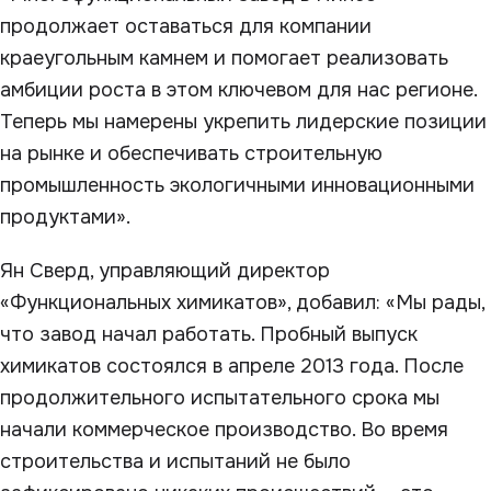
продолжает оставаться для компании
краеугольным камнем и помогает реализовать
амбиции роста в этом ключевом для нас регионе.
Теперь мы намерены укрепить лидерские позиции
на рынке и обеспечивать строительную
промышленность экологичными инновационными
продуктами».
Ян Сверд, управляющий директор
«Функциональных химикатов», добавил: «Мы рады,
что завод начал работать. Пробный выпуск
химикатов состоялся в апреле 2013 года. После
продолжительного испытательного срока мы
начали коммерческое производство. Во время
строительства и испытаний не было