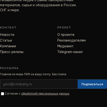
Независимое медиа о рынке лакокрасочных
материалов, сырья и оборудования в России,
СНГ и мире.
КОНТЕНТ
ПРОЕКТ
Новости
О проекте
Статьи
Рекламодателям
Компании
Медиакит
Пресс-релизы
Telegram-канал
РАССЫЛКА
Главное из мира ЛКМ на вашу почту. Без спама.
Подписаться
Согласен с
обработкой персональных данных
.