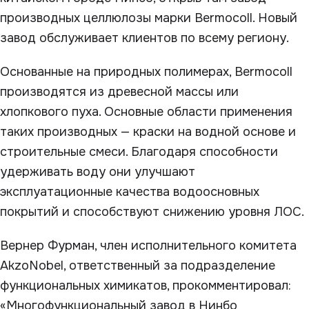
производных целлюлозы марки Bermocoll. Новый
завод обслуживает клиентов по всему региону.
Основанные на природных полимерах, Bermocoll
производятся из древесной массы или
хлопкового пуха. Основные области применения
таких производных — краски на водной основе и
строительные смеси. Благодаря способности
удерживать воду они улучшают
эксплуатационные качества водоосновных
покрытий и способствуют снижению уровня ЛОС.
Вернер Фурман, член исполнительного комитета
AkzoNobel, ответственный за подразделение
функциональных химикатов, прокомментировал:
«Многофункциональный завод в Нинбо