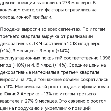
другие позиции выросли на 278 млн евро. В
конечном счете, эти факторы отразились на
операционной прибыли.
Продажи выросли во всех сегментах. По итогам
третьего квартала выручка от реализации
декоративных ЛКМ составила 1,013 млрд евро
(+1%), 9 месяцев – 3 млрд (+14%),
эксплуатационных покрытий соответственно 1,396
млрд (+10%) и 4,15 млрд (+14%). Средние цены на
декоративные материалы в третьем квартале
выросли на 7%, а тоннажные объемы сократились
на 11%. Максимальный рост продаж зафиксирован
в Южной Америке – 13% по итогам третьего
квартала и 27% 9 месяцев. Это связано с ростом
цен на продукцию и укреплению позиций