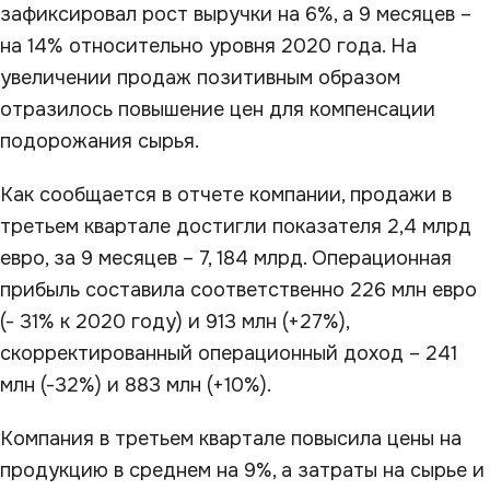
зафиксировал рост выручки на 6%, а 9 месяцев –
на 14% относительно уровня 2020 года. На
увеличении продаж позитивным образом
отразилось повышение цен для компенсации
подорожания сырья.
Как сообщается в отчете компании, продажи в
третьем квартале достигли показателя 2,4 млрд
евро, за 9 месяцев – 7, 184 млрд. Операционная
прибыль составила соответственно 226 млн евро
(- 31% к 2020 году) и 913 млн (+27%),
скорректированный операционный доход – 241
млн (-32%) и 883 млн (+10%).
Компания в третьем квартале повысила цены на
продукцию в среднем на 9%, а затраты на сырье и