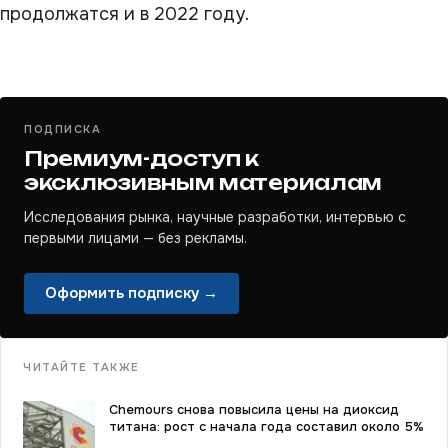
продолжатся и в 2022 году.
ПОДПИСКА
Премиум-доступ к
эксклюзивным материалам
Исследования рынка, научные разработки, интервью с
первыми лицами — без рекламы.
Оформить подписку →
ЧИТАЙТЕ ТАКЖЕ
Chemours снова повысила цены на диоксид
титана: рост с начала года составил около 5%