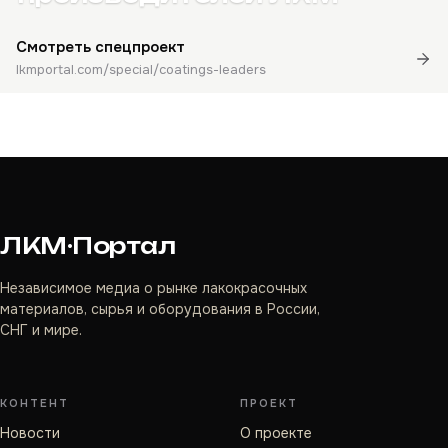
Смотреть спецпроект
lkmportal.com/special/coatings-leaders
ЛКМ·Портал
Независимое медиа о рынке лакокрасочных
материалов, сырья и оборудования в России,
СНГ и мире.
КОНТЕНТ
ПРОЕКТ
Новости
О проекте