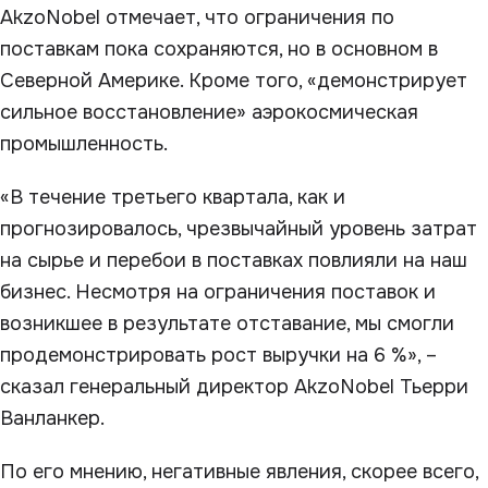
AkzoNobel отмечает, что ограничения по
поставкам пока сохраняются, но в основном в
Северной Америке. Кроме того, «демонстрирует
сильное восстановление» аэрокосмическая
промышленность.
«В течение третьего квартала, как и
прогнозировалось, чрезвычайный уровень затрат
на сырье и перебои в поставках повлияли на наш
бизнес. Несмотря на ограничения поставок и
возникшее в результате отставание, мы смогли
продемонстрировать рост выручки на 6 %», –
сказал генеральный директор AkzoNobel Тьерри
Ванланкер.
По его мнению, негативные явления, скорее всего,