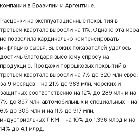
компании в Бразилии и Аргентине.
Расценки на эксплуатационные покрытия в
третьем квартале выросли на 11%. Однако эта мера
не позволила кардинально компенсировать
инфляцию сырья. Высоких показателей удалось
достичь благодаря высокому спросу на
продукцию. Продажи порошковых покрытий в
третьем квартале выросли на 7% до 320 млн евро,
за 9 месяцев – на 21% до 983 млн, морских и
защитных соответственно на 12% до 289 млн и на
7% до 857 млн, автомобильных и специальных – на
6% до 305 млн и на 11% до 917 млн,
индустриальных ЛКМ – на 10% до 1,396 млрд и на
14% до 4,1 млрд.