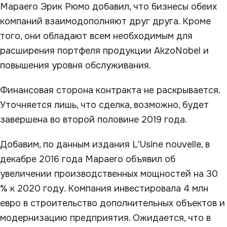
Mapaero Эрик Рюмо добавил, что бизнесы обеих
компаний взаимодополняют друг друга. Кроме
того, они обладают всем необходимым для
расширения портфеля продукции AkzoNobel и
повышения уровня обслуживания.
Финансовая сторона контракта не раскрывается.
Уточняется лишь, что сделка, возможно, будет
завершена во второй половине 2019 года.
Добавим, по данным издания L'Usine nouvelle, в
декабре 2016 года Mapaero объявил об
увеличении производственных мощностей на 30
% к 2020 году. Компания инвестировала 4 млн
евро в строительство дополнительных объектов и
модернизацию предприятия. Ожидается, что в