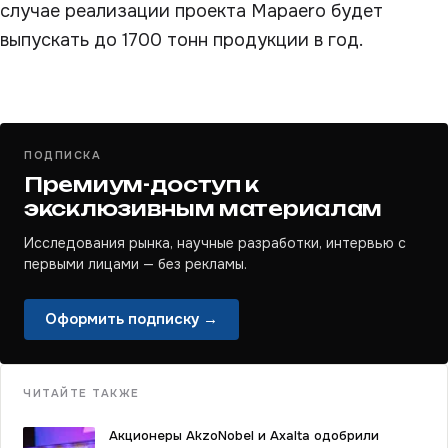
случае реализации проекта Mapaero будет
выпускать до 1700 тонн продукции в год.
ПОДПИСКА
Премиум-доступ к
эксклюзивным материалам
Исследования рынка, научные разработки, интервью с
первыми лицами — без рекламы.
Оформить подписку →
ЧИТАЙТЕ ТАКЖЕ
Акционеры AkzoNobel и Axalta одобрили