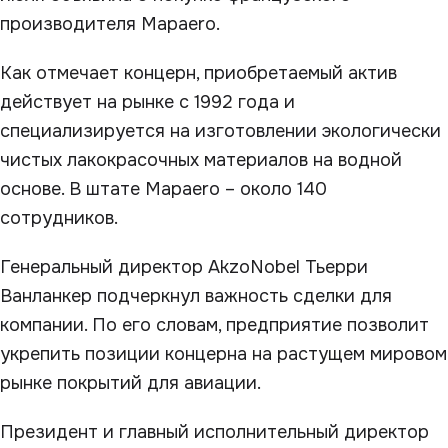
производителя Mapaero.
Как отмечает концерн, приобретаемый актив
действует на рынке с 1992 года и
специализируется на изготовлении экологически
чистых лакокрасочных материалов на водной
основе. В штате Mapaero – около 140
сотрудников.
Генеральный директор AkzoNobel Тьерри
Ванланкер подчеркнул важность сделки для
компании. По его словам, предприятие позволит
укрепить позиции концерна на растущем мировом
рынке покрытий для авиации.
Президент и главный исполнительный директор