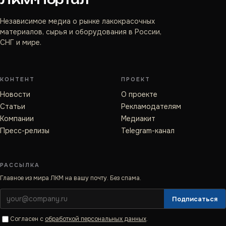
Независимое медиа о рынке лакокрасочных
материалов, сырья и оборудования в России,
СНГ и мире.
КОНТЕНТ
ПРОЕКТ
Новости
О проекте
Статьи
Рекламодателям
Компании
Медиакит
Пресс-релизы
Telegram-канал
РАССЫЛКА
Главное из мира ЛКМ на вашу почту. Без спама.
Подписаться
Согласен с
обработкой персональных данных
.