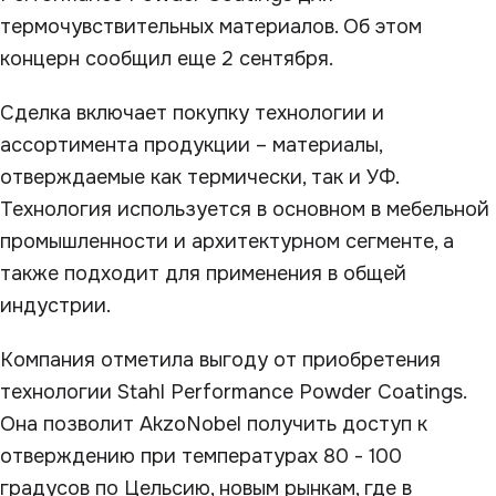
термочувствительных материалов. Об этом
концерн сообщил еще 2 сентября.
Сделка включает покупку технологии и
ассортимента продукции – материалы,
отверждаемые как термически, так и УФ.
Технология используется в основном в мебельной
промышленности и архитектурном сегменте, а
также подходит для применения в общей
индустрии.
Компания отметила выгоду от приобретения
технологии Stahl Performance Powder Coatings.
Она позволит AkzoNobel получить доступ к
отверждению при температурах 80 - 100
градусов по Цельсию, новым рынкам, где в