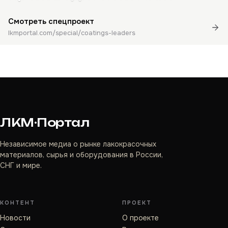
Смотреть спецпроект
lkmportal.com/special/coatings-leaders
ЛКМ·Портал
Независимое медиа о рынке лакокрасочных
материалов, сырья и оборудования в России,
СНГ и мире.
КОНТЕНТ
ПРОЕКТ
Новости
О проекте