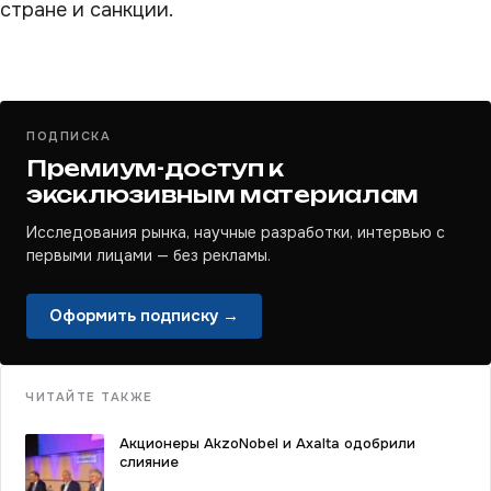
стране и санкции.
ПОДПИСКА
Премиум-доступ к
эксклюзивным материалам
Исследования рынка, научные разработки, интервью с
первыми лицами — без рекламы.
Оформить подписку →
ЧИТАЙТЕ ТАКЖЕ
Акционеры AkzoNobel и Axalta одобрили
слияние