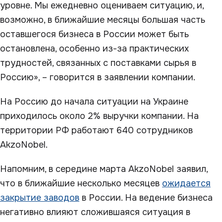
уровне. Мы ежедневно оцениваем ситуацию, и,
возможно, в ближайшие месяцы большая часть
оставшегося бизнеса в России может быть
остановлена, особенно из-за практических
трудностей, связанных с поставками сырья в
Россию», – говорится в заявлении компании.
На Россию до начала ситуации на Украине
приходилось около 2% выручки компании. На
территории РФ работают 640 сотрудников
AkzoNobel.
Напомним, в середине марта AkzoNobel заявил,
что в ближайшие несколько месяцев
ожидается
закрытие заводов
в России. На ведение бизнеса
негативно влияют сложившаяся ситуация в