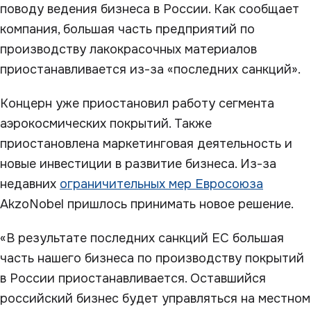
поводу ведения бизнеса в России. Как сообщает
компания, большая часть предприятий по
производству лакокрасочных материалов
приостанавливается из-за «последних санкций».
Концерн уже приостановил работу сегмента
аэрокосмических покрытий. Также
приостановлена маркетинговая деятельность и
новые инвестиции в развитие бизнеса. Из-за
недавних
ограничительных мер Евросоюза
AkzoNobel пришлось принимать новое решение.
«В результате последних санкций ЕС большая
часть нашего бизнеса по производству покрытий
в России приостанавливается. Оставшийся
российский бизнес будет управляться на местном