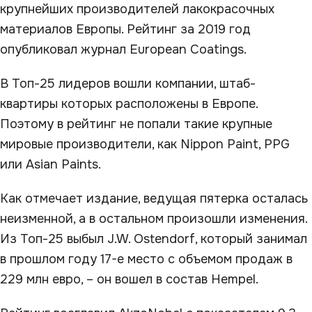
крупнейших производителей лакокрасочных
материалов Европы. Рейтинг за 2019 год
опубликовал журнал European Coatings.
В Топ-25 лидеров вошли компании, штаб-
квартиры которых расположены в Европе.
Поэтому в рейтинг не попали такие крупные
мировые производители, как Nippon Paint, PPG
или Asian Paints.
Как отмечает издание, ведущая пятерка осталась
неизменной, а в остальном произошли изменения.
Из Топ-25 выбыл J.W. Ostendorf, который занимал
в прошлом году 17-е место с объемом продаж в
229 млн евро, – он вошел в состав Hempel.