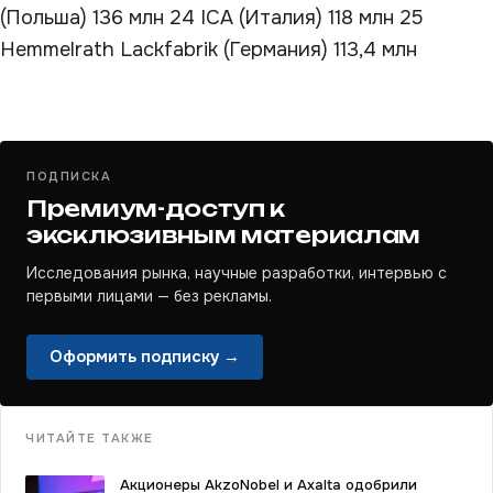
(Польша) 136 млн 24 ICA (Италия) 118 млн 25
Hemmelrath Lackfabrik (Германия) 113,4 млн
ПОДПИСКА
Премиум-доступ к
эксклюзивным материалам
Исследования рынка, научные разработки, интервью с
первыми лицами — без рекламы.
Оформить подписку →
ЧИТАЙТЕ ТАКЖЕ
Акционеры AkzoNobel и Axalta одобрили