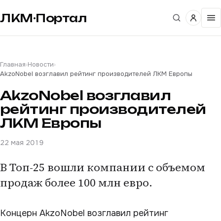
ЛКМ·Портал
Главная
›
Новости
›
AkzoNobel возглавил рейтинг производителей ЛКМ Европы
AkzoNobel возглавил
рейтинг производителей
ЛКМ Европы
22 мая 2019
В Топ-25 вошли компании с объемом
продаж более 100 млн евро.
Концерн AkzoNobel возглавил рейтинг