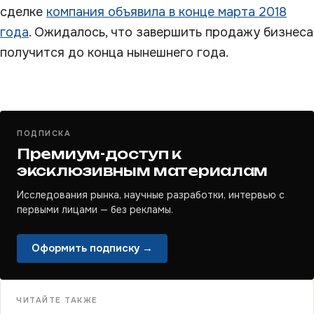
сделке
компания объявила в конце марта 2018
года
. Ожидалось, что завершить продажу бизнеса
получится до конца нынешнего года.
ПОДПИСКА
Премиум-доступ к
эксклюзивным материалам
Исследования рынка, научные разработки, интервью с
первыми лицами — без рекламы.
Оформить подписку →
ЧИТАЙТЕ ТАКЖЕ