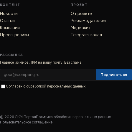
КОНТЕНТ
ПРОЕКТ
Новости
О проекте
Статьи
Рекламодателям
Компании
Медиакит
Пресс-релизы
Telegram-канал
РАССЫЛКА
Главное из мира ЛКМ на вашу почту. Без спама.
Подписаться
Согласен с
обработкой персональных данных
.
©
2026
ЛКМ·Портал
Политика обработки персональных данных
Пользовательское соглашение