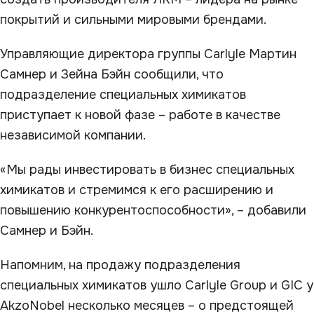
покрытий и сильными мировыми брендами.
Управляющие директора группы Carlyle Мартин
Самнер и Зейна Бэйн сообщили, что
подразделение специальных химикатов
приступает к новой фазе – работе в качестве
независимой компании.
«Мы рады инвестировать в бизнес специальных
химикатов и стремимся к его расширению и
повышению конкурентоспособности», – добавили
Самнер и Бэйн.
Напомним, на продажу подразделения
специальных химикатов ушло Carlyle Group и GIC у
AkzoNobel несколько месяцев – о предстоящей