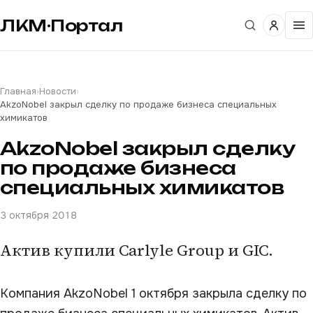
ЛКМ·Портал
Главная
›
Новости
›
AkzoNobel закрыл сделку по продаже бизнеса специальных
химикатов
AkzoNobel закрыл сделку
по продаже бизнеса
специальных химикатов
3 октября 2018
Актив купили Carlyle Group и GIC.
Компания AkzoNobel 1 октября закрыла сделку по