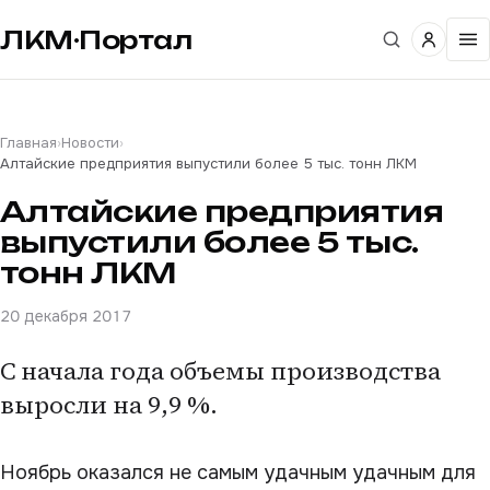
ЛКМ·Портал
Главная
›
Новости
›
Алтайские предприятия выпустили более 5 тыс. тонн ЛКМ
Алтайские предприятия
выпустили более 5 тыс.
тонн ЛКМ
20 декабря 2017
С начала года объемы производства
выросли на 9,9 %.
Ноябрь оказался не самым удачным удачным для