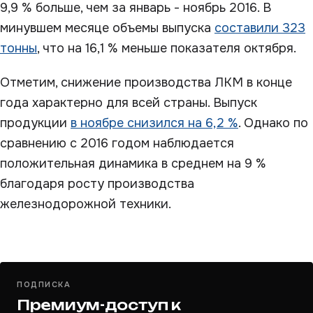
9,9 % больше, чем за январь - ноябрь 2016. В
минувшем месяце объемы выпуска
составили 323
тонны
, что на 16,1 % меньше показателя октября.
Отметим, снижение производства ЛКМ в конце
года характерно для всей страны. Выпуск
продукции
в ноябре снизился на 6,2 %
. Однако по
сравнению с 2016 годом наблюдается
положительная динамика в среднем на 9 %
благодаря росту производства
железнодорожной техники.
ПОДПИСКА
Премиум-доступ к