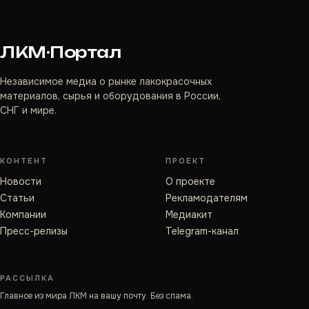
ЛКМ·Портал
Независимое медиа о рынке лакокрасочных
материалов, сырья и оборудования в России,
СНГ и мире.
КОНТЕНТ
ПРОЕКТ
Новости
О проекте
Статьи
Рекламодателям
Компании
Медиакит
Пресс-релизы
Telegram-канал
РАССЫЛКА
Главное из мира ЛКМ на вашу почту. Без спама.