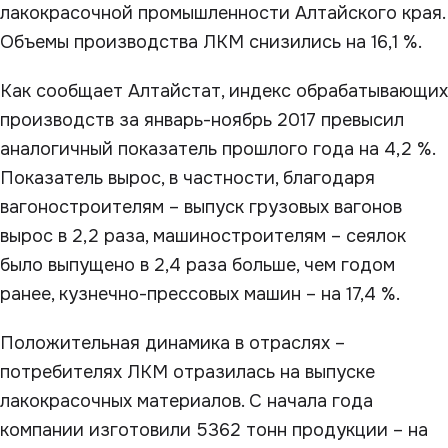
лакокрасочной промышленности Алтайского края.
Объемы производства ЛКМ снизились на 16,1 %.
Как сообщает Алтайстат, индекс обрабатывающих
производств за январь-ноябрь 2017 превысил
аналогичный показатель прошлого года на 4,2 %.
Показатель вырос, в частности, благодаря
вагоностроителям – выпуск грузовых вагонов
вырос в 2,2 раза, машиностроителям – сеялок
было выпущено в 2,4 раза больше, чем годом
ранее, кузнечно-прессовых машин – на 17,4 %.
Положительная динамика в отраслях –
потребителях ЛКМ отразилась на выпуске
лакокрасочных материалов. С начала года
компании изготовили 5362 тонн продукции – на