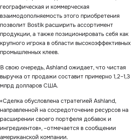
географическая и коммерческая
взаимодополняемость этого приобретения
позволит Bostik расширить ассортимент
продукции, а также позиционировать себя как
крупного игрока в области высокоэффективных
промышленных клеев.
В свою очередь, Ashland ожидает, что чистая
выручка от продажи составит примерно 1,2–1,3
млрд долларов США.
«Сделка обусловлена стратегией Ashland,
направленной на сосредоточение ресурсов на
расширении своего портфеля добавок и
ингредиентов», –отмечается в сообщении
американской компании.