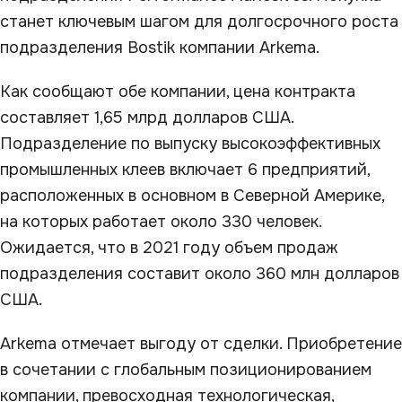
станет ключевым шагом для долгосрочного роста
подразделения Bostik компании Arkema.
Как сообщают обе компании, цена контракта
составляет 1,65 млрд долларов США.
Подразделение по выпуску высокоэффективных
промышленных клеев включает 6 предприятий,
расположенных в основном в Северной Америке,
на которых работает около 330 человек.
Ожидается, что в 2021 году объем продаж
подразделения составит около 360 млн долларов
США.
Arkema отмечает выгоду от сделки. Приобретение
в сочетании с глобальным позиционированием
компании, превосходная технологическая,