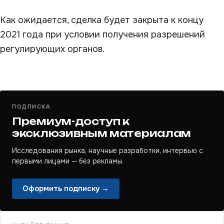
Как ожидается, сделка будет закрыта к концу
2021 года при условии получения разрешений
регулирующих органов.
ПОДПИСКА
Премиум-доступ к
эксклюзивным материалам
Исследования рынка, научные разработки, интервью с
первыми лицами — без рекламы.
Оформить подписку →