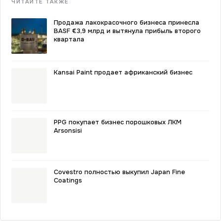
ЧИТАЙТЕ ТАКЖЕ
Продажа лакокрасочного бизнеса принесла
BASF €3,9 млрд и вытянула прибыль второго
квартала
Kansai Paint продает африканский бизнес
PPG покупает бизнес порошковых ЛКМ
Arsonsisi
Covestro полностью выкупил Japan Fine
Coatings