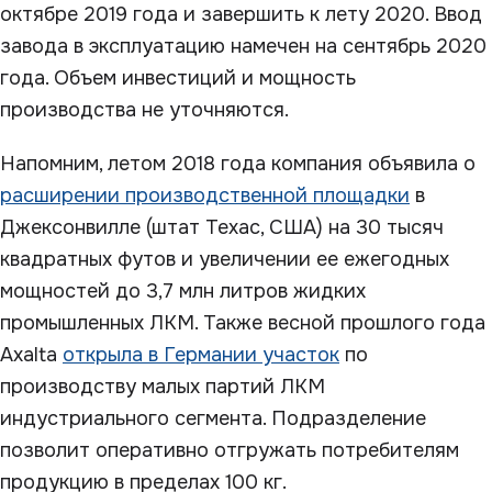
октябре 2019 года и завершить к лету 2020. Ввод
завода в эксплуатацию намечен на сентябрь 2020
года. Объем инвестиций и мощность
производства не уточняются.
Напомним, летом 2018 года компания объявила о
расширении производственной площадки
в
Джексонвилле (штат Техас, США) на 30 тысяч
квадратных футов и увеличении ее ежегодных
мощностей до 3,7 млн литров жидких
промышленных ЛКМ. Также весной прошлого года
Axalta
открыла в Германии участок
по
производству малых партий ЛКМ
индустриального сегмента. Подразделение
позволит оперативно отгружать потребителям
продукцию в пределах 100 кг.