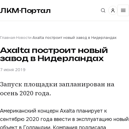
ЛКМ·Портал
Главная
›
Новости
›
Axalta построит новый завод в Нидерландах
Axalta построит новый
завод в Нидерландах
7 июня 2019
Запуск площадки запланирован на
осень 2020 года.
Американский концерн Axalta планирует к
сентябрю 2020 года ввести в эксплуатацию новый
объект в Голландии. Компания подписала