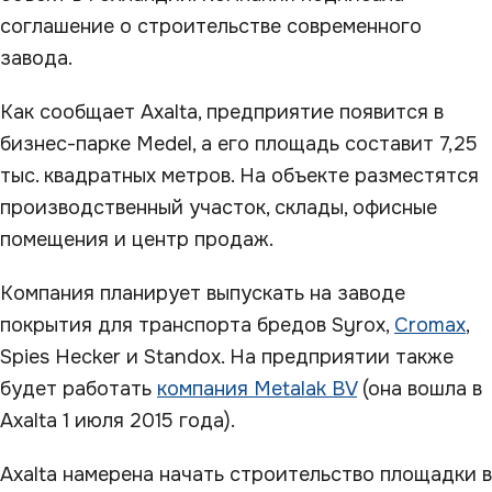
соглашение о строительстве современного
завода.
Как сообщает Axalta, предприятие появится в
бизнес-парке Medel, а его площадь составит 7,25
тыс. квадратных метров. На объекте разместятся
производственный участок, склады, офисные
помещения и центр продаж.
Компания планирует выпускать на заводе
покрытия для транспорта бредов Syrox,
Cromax
,
Spies Hecker и Standox. На предприятии также
будет работать
компания Metalak BV
(она вошла в
Axalta 1 июля 2015 года).
Axalta намерена начать строительство площадки в