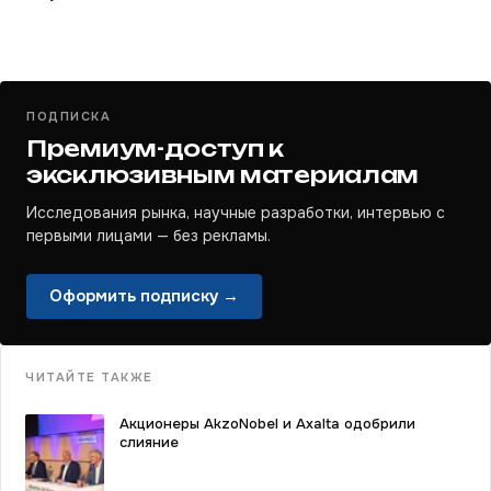
ПОДПИСКА
Премиум-доступ к
эксклюзивным материалам
Исследования рынка, научные разработки, интервью с
первыми лицами — без рекламы.
Оформить подписку →
ЧИТАЙТЕ ТАКЖЕ
Акционеры AkzoNobel и Axalta одобрили
слияние