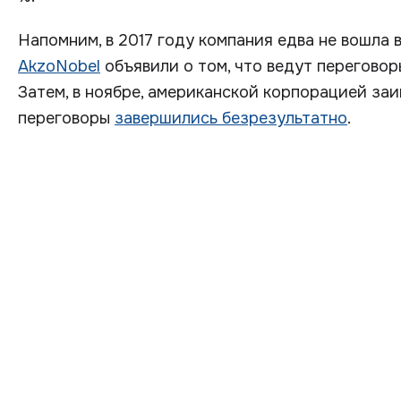
Напомним, в 2017 году компания едва не вошла 
AkzoNobel
объявили о том, что ведут переговор
Затем, в ноябре, американской корпорацией заи
переговоры
завершились безрезультатно
.