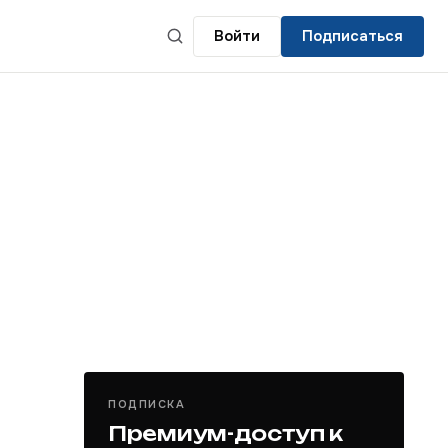
Войти
Подписаться
ПОДПИСКА
Премиум-доступ к