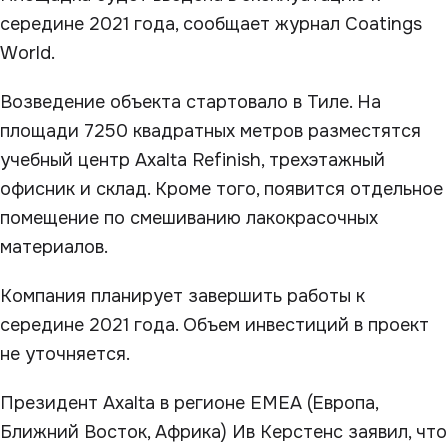
середине 2021 года, сообщает журнал Coatings
World.
Возведение объекта стартовало в Тиле. На
площади 7250 квадратных метров разместятся
учебный центр Axalta Refinish, трехэтажный
офисник и склад. Кроме того, появится отдельное
помещение по смешиванию лакокрасочных
материалов.
Компания планирует завершить работы к
середине 2021 года. Объем инвестиций в проект
не уточняется.
Президент Axalta в регионе EMEA (Европа,
Ближний Восток, Африка) Ив Керстенс заявил, что