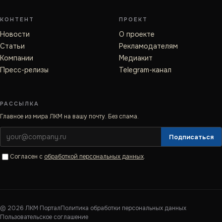
КОНТЕНТ
ПРОЕКТ
Новости
О проекте
Статьи
Рекламодателям
Компании
Медиакит
Пресс-релизы
Telegram-канал
РАССЫЛКА
Главное из мира ЛКМ на вашу почту. Без спама.
Подписаться
Согласен с
обработкой персональных данных
.
©
2026
ЛКМ·Портал
Политика обработки персональных данных
Пользовательское соглашение