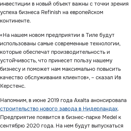
инвестиции в новый объект важны с точки зрения
успеха бизнеса Refinish на европейском
континенте.
«На нашем новом предприятии в Тиле будут
использованы самые современные технологии,
которые обеспечат производительность и
устойчивость, что принесет пользу нашему
бизнесу и поможет нам максимально повысить
качество обслуживания клиентов», – сказал Ив
Керстенс.
Напомним, в июне 2019 года Axalta анонсировала
строительство нового завода в Нидерландах
.
Предприятие появится в бизнес-парке Medel к
сентябрю 2020 года. На нем будут выпускаться