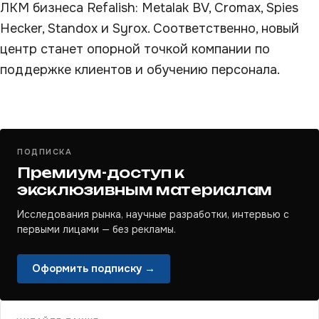
ЛКМ бизнеса Refalish: Metalak BV, Cromax, Spies
Hecker, Standox и Syrox. Соответственно, новый
центр станет опорной точкой компании по
поддержке клиентов и обучению персонала.
ПОДПИСКА
Премиум-доступ к
эксклюзивным материалам
Исследования рынка, научные разработки, интервью с
первыми лицами — без рекламы.
Оформить подписку →