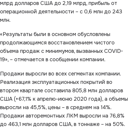
млрд долларов США до 2,19 млрд, прибыль от
операционной деятельности – с 0,6 млн до 243
млн.
«Результаты были в основном обусловлены
продолжающимся восстановлением чистого
объема продаж с минимумов, вызванных COVID-
19», – отмечается в сообщении компании.
Продажи выросли во всех сегментах компании.
Реализация эксплуатационных покрытий во
втором квартале составила 805,8 млн долларов
США (+67,1% к апрелю-июню 2020 года), а объемы
выросли на 45,5%, цены – в среднем на 14%.
Продажи авторемонтных ЛКМ выросли на 76,8%
до 463,1 млн долларов США, в тоннаже – на 50%.