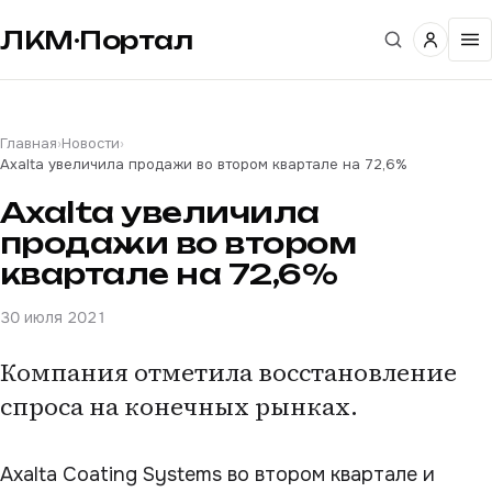
ЛКМ·Портал
Главная
›
Новости
›
Axalta увеличила продажи во втором квартале на 72,6%
Axalta увеличила
продажи во втором
квартале на 72,6%
30 июля 2021
Компания отметила восстановление
спроса на конечных рынках.
Axalta Coating Systems во втором квартале и