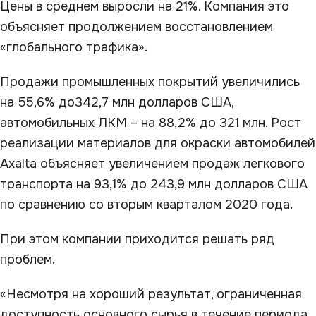
Цены в среднем выросли на 21%. Компания это
объясняет продолжением восстановлением
«глобального трафика».
Продажи промышленных покрытий увеличились
на 55,6% до342,7 млн долларов США,
автомобильных ЛКМ – на 88,2% до 321 млн. Рост
реализации материалов для окраски автомобилей
Axalta объясняет увеличением продаж легкового
транспорта на 93,1% до 243,9 млн долларов США
по сравнению со вторым кварталом 2020 года.
При этом компании приходится решать ряд
проблем.
«Несмотря на хороший результат, ограниченная
доступность основного сырья в течение периода