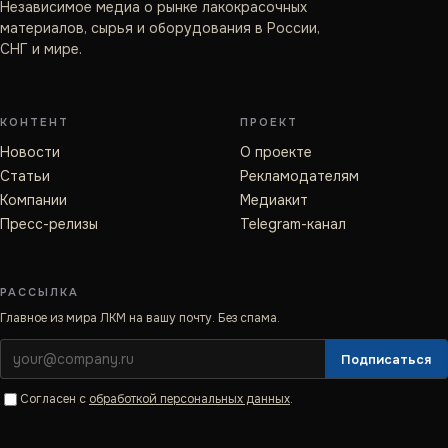
Независимое медиа о рынке лакокрасочных
материалов, сырья и оборудования в России,
СНГ и мире.
КОНТЕНТ
ПРОЕКТ
Новости
О проекте
Статьи
Рекламодателям
Компании
Медиакит
Пресс-релизы
Telegram-канал
РАССЫЛКА
Главное из мира ЛКМ на вашу почту. Без спама.
Подписаться
Согласен с
обработкой персональных данных
.