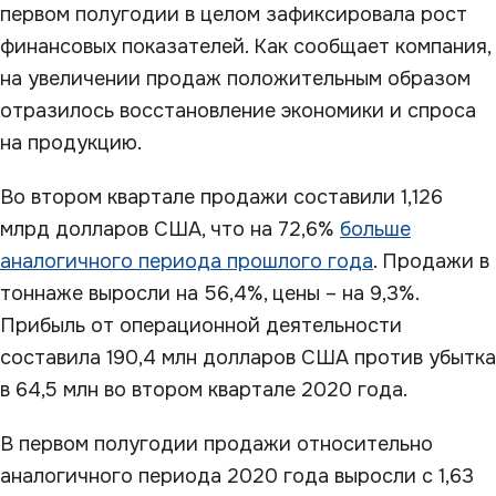
первом полугодии в целом зафиксировала рост
финансовых показателей. Как сообщает компания,
на увеличении продаж положительным образом
отразилось восстановление экономики и спроса
на продукцию.
Во втором квартале продажи составили 1,126
млрд долларов США, что на 72,6%
больше
аналогичного периода прошлого года
. Продажи в
тоннаже выросли на 56,4%, цены – на 9,3%.
Прибыль от операционной деятельности
составила 190,4 млн долларов США против убытка
в 64,5 млн во втором квартале 2020 года.
В первом полугодии продажи относительно
аналогичного периода 2020 года выросли с 1,63