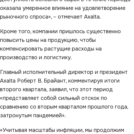
оказала умеренное влияние на удовлетворение
рыночного спроса», – отмечает Axalta.
Кроме того, компании пришлось существенно
повысить цены на продукцию, чтобы
компенсировать растущие расходы на
производство и логистику.
Главный исполнительный директор и президент
Axalta Роберт В. Брайант, комментируя итоги
второго квартала, заявил, что этот период
«представляет собой сильный отскок по
сравнению со вторым кварталом прошлого года,
затронутым пандемией».
«Учитывая масштабы инфляции, мы продолжим