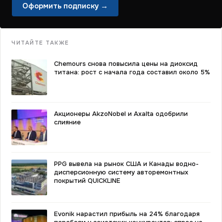
Оформить подписку →
ЧИТАЙТЕ ТАКЖЕ
Chemours снова повысила цены на диоксид
титана: рост с начала года составил около 5%
Акционеры AkzoNobel и Axalta одобрили
слияние
PPG вывела на рынок США и Канады водно-
дисперсионную систему авторемонтных
покрытий QUICKLINE
Evonik нарастил прибыль на 24% благодаря