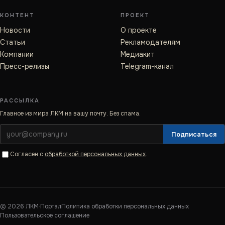
КОНТЕНТ
ПРОЕКТ
Новости
О проекте
Статьи
Рекламодателям
Компании
Медиакит
Пресс-релизы
Telegram-канал
РАССЫЛКА
Главное из мира ЛКМ на вашу почту. Без спама.
Подписаться
Согласен с
обработкой персональных данных
.
©
2026
ЛКМ·Портал
Политика обработки персональных данных
Пользовательское соглашение