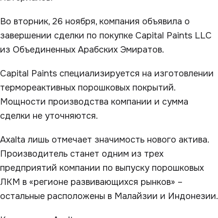
Во вторник, 26 ноября, компания объявила о
завершении сделки по покупке Capital Paints LLC
из Объединенных Арабских Эмиратов.
Capital Paints специализируется на изготовлении
термореактивных порошковых покрытий.
Мощности производства компании и сумма
сделки не уточняются.
Axalta лишь отмечает значимость нового актива.
Производитель станет одним из трех
предприятий компании по выпуску порошковых
ЛКМ в «регионе развивающихся рынков» –
остальные расположены в Малайзии и Индонезии.