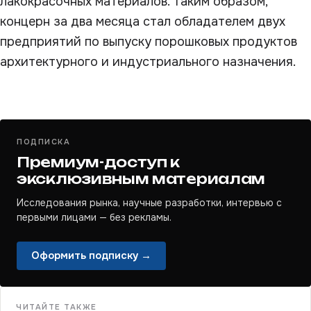
лакокрасочных материалов. Таким образом,
концерн за два месяца стал обладателем двух
предприятий по выпуску порошковых продуктов
архитектурного и индустриального назначения.
ПОДПИСКА
Премиум-доступ к
эксклюзивным материалам
Исследования рынка, научные разработки, интервью с
первыми лицами — без рекламы.
Оформить подписку →
ЧИТАЙТЕ ТАКЖЕ