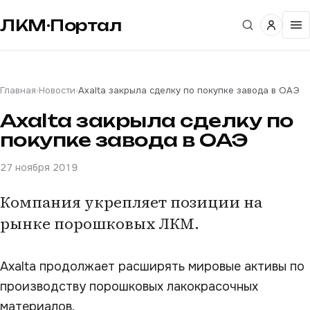
ЛКМ·Портал
Главная
›
Новости
›
Axalta закрыла сделку по покупке завода в ОАЭ
Axalta закрыла сделку по
покупке завода в ОАЭ
27 ноября 2019
Компания укрепляет позиции на
рынке порошковых ЛКМ.
Axalta продолжает расширять мировые активы по
производству порошковых лакокрасочных
материалов.