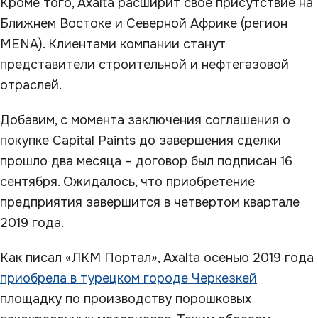
Кроме того, Axalta расширит свое присутствие на
Ближнем Востоке и Северной Африке (регион
MENA). Клиентами компании станут
представители строительной и нефтегазовой
отраслей.
Добавим, с момента заключения соглашения о
покупке Capital Paints до завершения сделки
прошло два месяца – договор был подписан 16
сентября. Ожидалось, что приобретение
предприятия завершится в четвертом квартале
2019 года.
Как писал «ЛКМ Портал», Axalta осенью 2019 года
приобрела в турецком городе Черкезкей
площадку по производству порошковых