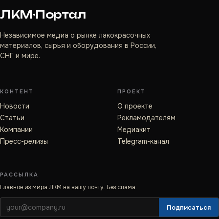
ЛКМ·Портал
Независимое медиа о рынке лакокрасочных
материалов, сырья и оборудования в России,
СНГ и мире.
КОНТЕНТ
ПРОЕКТ
Новости
О проекте
Статьи
Рекламодателям
Компании
Медиакит
Пресс-релизы
Telegram-канал
РАССЫЛКА
Главное из мира ЛКМ на вашу почту. Без спама.
Подписаться