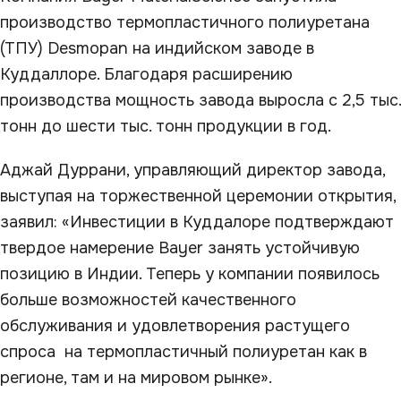
производство термопластичного полиуретана
(ТПУ) Desmopan на индийском заводе в
Куддаллоре. Благодаря расширению
производства мощность завода выросла с 2,5 тыс.
тонн до шести тыс. тонн продукции в год.
Аджай Дуррани, управляющий директор завода,
выступая на торжественной церемонии открытия,
заявил: «Инвестиции в Куддалоре подтверждают
твердое намерение Bayer занять устойчивую
позицию в Индии. Теперь у компании появилось
больше возможностей качественного
обслуживания и удовлетворения растущего
спроса на термопластичный полиуретан как в
регионе, там и на мировом рынке».