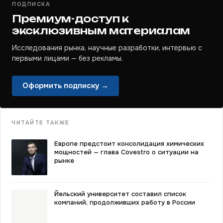
ПОДПИСКА
Премиум-доступ к
эксклюзивным материалам
Исследования рынка, научные разработки, интервью с
первыми лицами — без рекламы.
Оформить подписку →
ЧИТАЙТЕ ТАКЖЕ
Европе предстоит консолидация химических
мощностей — глава Covestro о ситуации на
рынке
Йельский университет составил список
компаний, продолживших работу в России