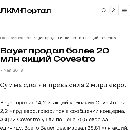
ЛКМ·Портал
Главная
›
Новости
›
Bayer продал более 20 млн акций Covestro
Bayer продал более 20
млн акций Covestro
7 мая 2018
Сумма сделки превысила 2 млрд евро.
Bayer продал 14,2 % акций компании Covestro за
2,2 млрд евро, говорится в сообщении концерна.
Акции Covestro ушли по цене 75,5 евро за
единицу. Всего Bayer реализовал 28,81 млн акций.