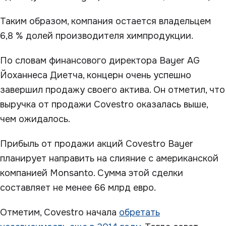
Таким образом, компания остается владельцем
6,8 % долей производителя химпродукции.
По словам финансового директора Bayer AG
Йоханнеса Диетча, концерн очень успешно
завершил продажу своего актива. Он отметил, что
выручка от продажи Covestro оказалась выше,
чем ожидалось.
Прибыль от продажи акций Covestro Bayer
планирует направить на слияние с американской
компанией Monsanto. Сумма этой сделки
составляет не менее 66 млрд евро.
Отметим, Covestro начала
обретать