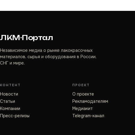
ЛКМ·Портал
Независимое медиа о рынке лакокрасочных
материалов, сырья и оборудования в России,
СНГ и мире.
КОНТЕНТ
ПРОЕКТ
Новости
О проекте
Статьи
Рекламодателям
Компании
Медиакит
Пресс-релизы
Telegram-канал