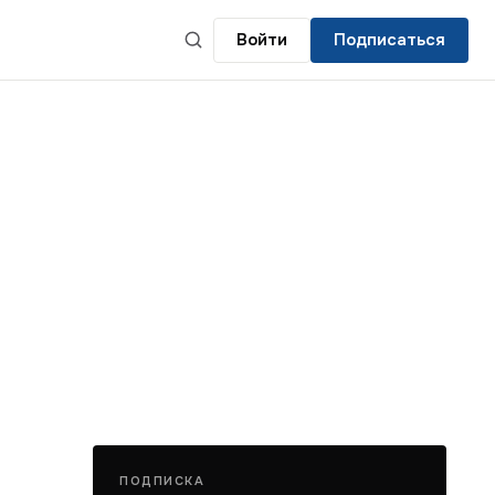
Войти
Подписаться
ПОДПИСКА