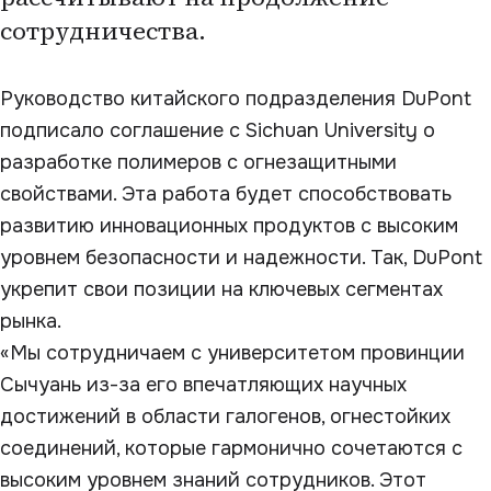
сотрудничества.
Руководство китайского подразделения DuPont
подписало соглашение с Sichuan University о
разработке полимеров с огнезащитными
свойствами. Эта работа будет способствовать
развитию инновационных продуктов с высоким
уровнем безопасности и надежности. Так, DuPont
укрепит свои позиции на ключевых сегментах
рынка.
«Мы сотрудничаем с университетом провинции
Сычуань из-за его впечатляющих научных
достижений в области галогенов, огнестойких
соединений, которые гармонично сочетаются с
высоким уровнем знаний сотрудников. Этот