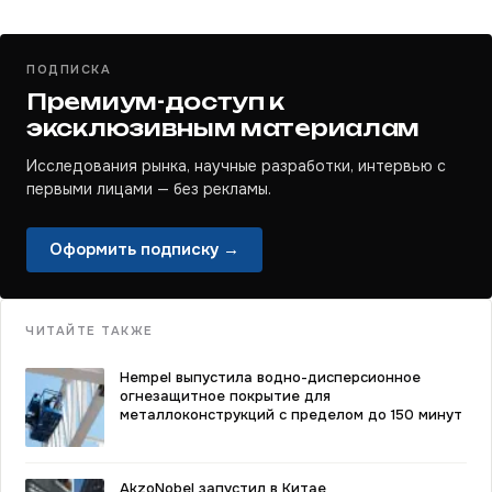
ПОДПИСКА
Премиум-доступ к
эксклюзивным материалам
Исследования рынка, научные разработки, интервью с
первыми лицами — без рекламы.
Оформить подписку →
ЧИТАЙТЕ ТАКЖЕ
Hempel выпустила водно-дисперсионное
огнезащитное покрытие для
металлоконструкций с пределом до 150 минут
AkzoNobel запустил в Китае