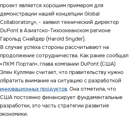
проект является хорошим примером для
демонстрации нашей концепции Global
Collaboratory», - заявил технический директор
DuPont в Азиатско-Тихоокеанском регионе
Гарольд Снайдер (Harold Snyder).
В случае успеха стороны рассчитывают на
продолжение сотрудничества. Как ранее сообщал
«ЛКМ Портал», глава компании DuPont (США)
Элен Куллман считает, что правительству нужно
обратить внимание на ситуацию с разработкой
инновационных продуктов
. Она отметила, что
США постоянно финансирует фундаментальные
разработки, это часть стратегии развития
экономики.