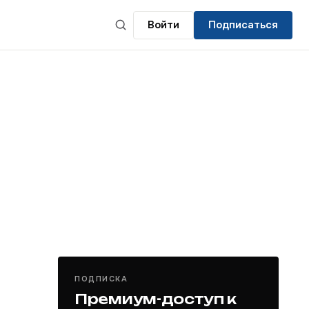
Войти
Подписаться
ПОДПИСКА
Премиум-доступ к