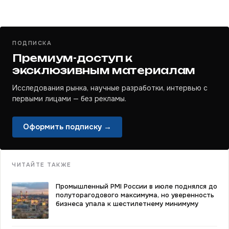
ПОДПИСКА
Премиум-доступ к
эксклюзивным материалам
Исследования рынка, научные разработки, интервью с
первыми лицами — без рекламы.
Оформить подписку →
ЧИТАЙТЕ ТАКЖЕ
Промышленный PMI России в июле поднялся до
полуторагодового максимума, но уверенность
бизнеса упала к шестилетнему минимуму