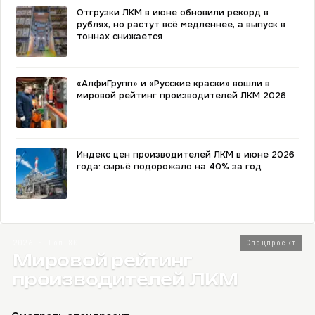
Отгрузки ЛКМ в июне обновили рекорд в
рублях, но растут всё медленнее, а выпуск в
тоннах снижается
«АлфиГрупп» и «Русские краски» вошли в
мировой рейтинг производителей ЛКМ 2026
Индекс цен производителей ЛКМ в июне 2026
года: сырьё подорожало на 40% за год
2026 · Топ-80
Спецпроект
Мировой рейтинг
производителей ЛКМ