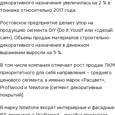
декоративного назначения увеличилась на 2 % в
тоннаже относительно 2017 года.
Ростовское предприятие делает упор на
продукцию сегмента DIY (Do it Youslf или «сделай
сам»). Объемы продаж материалов строительно-
декоративного назначения в денежном
выражении выросли на 5 %.
В том числе компания отмечает рост продаж ЛКМ
приоритетного для себя направления – среднего
ценового сегмента, а именно марок «Расцвет»,
Profiwood и Newtone (сегмент декоративных
покрытий).
В марку Newtone входят интерьерные и фасадные