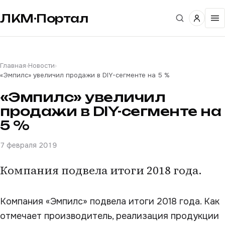
ЛКМ·Портал
Главная
›
Новости
›
«Эмпилс» увеличил продажи в DIY-сегменте на 5 %
«Эмпилс» увеличил
продажи в DIY-сегменте на
5 %
7 февраля 2019
Компания подвела итоги 2018 года.
Компания «Эмпилс» подвела итоги 2018 года. Как
отмечает производитель, реализация продукции