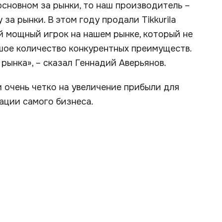
сновном за рынки, то наш производитель –
за рынки. В этом году продали Tikkurila
й мощный игрок на нашем рынке, который не
ьшое количество конкурентных преимуществ.
% рынка», – сказал Геннадий Аверьянов.
 очень четко на увеличение прибыли для
ации самого бизнеса.