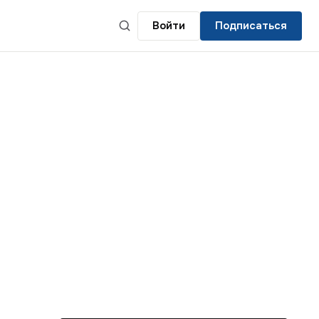
Войти
Подписаться