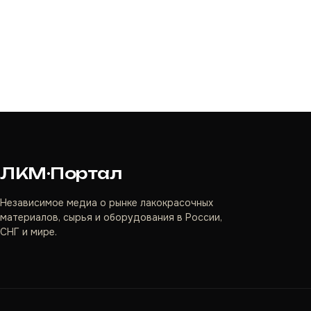
ЛКМ·Портал
Независимое медиа о рынке лакокрасочных
материалов, сырья и оборудования в России,
СНГ и мире.