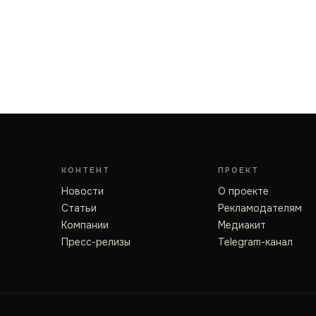
КОНТЕНТ
ПРОЕКТ
Новости
О проекте
Статьи
Рекламодателям
Компании
Медиакит
Пресс-релизы
Telegram-канал