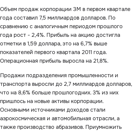
Объем продаж корпорации 3M в первом квартале
года составил 7,5 миллиардов долларов. По
сравнению с аналогичным периодом прошлого
года рост - 2,4%. Прибыль на акцию достигла
отметки в 1,59 доллара, это на 6,7% выше
показателей первого квартала 2011 года.
Операционная прибыль выросла на 21,8%.
Продажи подразделения промышленности и
транспорта выросли до 2,7 миллиардов долларов,
что на 8,6% больше прошлогодних. 3% из них
пришлось на новые активы корпорации.
Основными источниками доходов стали
аэрокосмическая и автомобильная отрасли, а
также производство абразивов. Приумножить