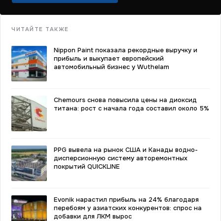
ЧИТАЙТЕ ТАКЖЕ
Nippon Paint показала рекордные выручку и
прибыль и выкупает европейский
автомобильный бизнес у Wuthelam
Chemours снова повысила цены на диоксид
титана: рост с начала года составил около 5%
PPG вывела на рынок США и Канады водно-
дисперсионную систему авторемонтных
покрытий QUICKLINE
Evonik нарастил прибыль на 24% благодаря
перебоям у азиатских конкурентов: спрос на
добавки для ЛКМ вырос