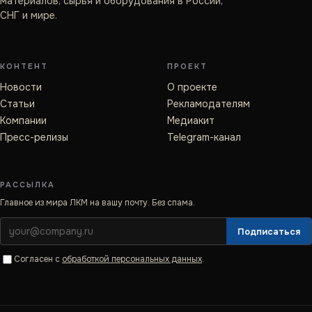
материалов, сырья и оборудования в России,
СНГ и мире.
КОНТЕНТ
ПРОЕКТ
Новости
О проекте
Статьи
Рекламодателям
Компании
Медиакит
Пресс-релизы
Telegram-канал
РАССЫЛКА
Главное из мира ЛКМ на вашу почту. Без спама.
Подписаться
Согласен с
обработкой персональных данных
.