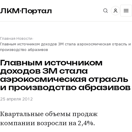
ЛКМ·Портал
Главная
›
Новости
›
Главным источником доходов 3М стала аэрокосмическая отрасль и
производство абразивов
Главным источником
доходов 3М стала
аэрокосмическая отрасль
и производство абразивов
25 апреля 2012
Квартальные объемы продаж
компании возросли на 2,4%.