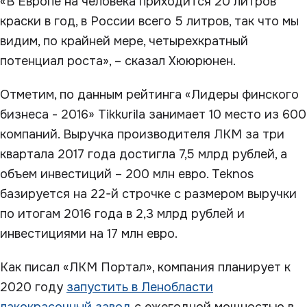
«В Европе на человека приходится 20 литров
краски в год, в России всего 5 литров, так что мы
видим, по крайней мере, четырехкратный
потенциал роста», – сказал Хююрюнен.
Отметим, по данным рейтинга «Лидеры финского
бизнеса - 2016» Tikkurila занимает 10 место из 600
компаний. Выручка производителя ЛКМ за три
квартала 2017 года достигла 7,5 млрд рублей, а
объем инвестиций – 200 млн евро. Teknos
базируется на 22-й строчке с размером выручки
по итогам 2016 года в 2,3 млрд рублей и
инвестициями на 17 млн евро.
Как писал «ЛКМ Портал», компания планирует к
2020 году
запустить в Ленобласти