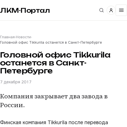
ЛКМ·Портал
Главная
›
Новости
›
Головной офис Tikkurila останется в Санкт-Петербурге
Головной офис Tikkurila
останется в Санкт-
Петербурге
7 декабря 2017
Компания закрывает два завода в
России.
Финская компания Tikkurila после перевода