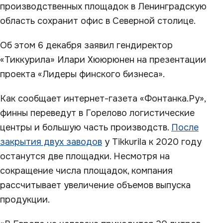
производственных площадок в Ленинградскую
область сохранит офис в Северной столице.
Об этом 6 декабря заявил гендиректор
«Тиккурила» Илари Хююрюнен на презентации
проекта «Лидеры финского бизнеса».
Как сообщает интернет-газета «Фонтанка.Ру»,
финны переведут в Горелово логистические
центры и большую часть производств.
После
закрытия двух заводов
у Tikkurila к 2020 году
останутся две площадки. Несмотря на
сокращение числа площадок, компания
рассчитывает увеличение объемов выпуска
продукции.