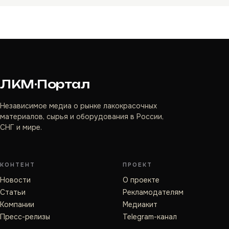
ЛКМ·Портал
Независимое медиа о рынке лакокрасочных
материалов, сырья и оборудования в России,
СНГ и мире.
КОНТЕНТ
ПРОЕКТ
Новости
О проекте
Статьи
Рекламодателям
Компании
Медиакит
Пресс-релизы
Telegram-канал