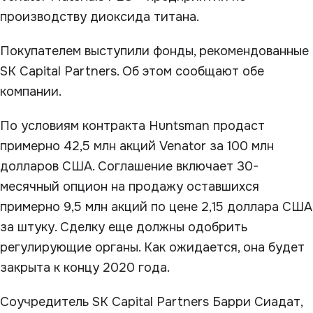
производству диоксида титана.
Покупателем выступили фонды, рекомендованные
SK Capital Partners. Об этом сообщают обе
компании.
По условиям контракта Huntsman продаст
примерно 42,5 млн акций Venator за 100 млн
долларов США. Соглашение включает 30-
месячный опцион на продажу оставшихся
примерно 9,5 млн акций по цене 2,15 доллара США
за штуку. Сделку еще должны одобрить
регулирующие органы. Как ожидается, она будет
закрыта к концу 2020 года.
Соучредитель SK Capital Partners Барри Сиадат,