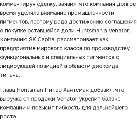
комментируя сделку, заявил, что компания долгое
время уделяла внимание промышленности
пигментов, поэтому рада достижению соглашения
о покупке оставшейся доли Huntsman в Venator.
Компанию SK Capital рассматривает как
предприятие мирового класса по производству
функциональных и специальных пигментов с
лидирующей позицией в области диоксида
титана.
Глава Huntsman Питер Хантсман добавил, что
выручка от продажи Venator укрепит баланс
компании и повысит гибкость для дальнейшего
роста.