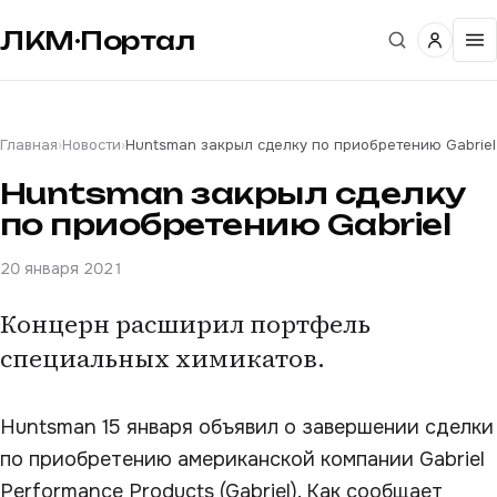
ЛКМ·Портал
Главная
›
Новости
›
Huntsman закрыл сделку по приобретению Gabriel
Huntsman закрыл сделку
по приобретению Gabriel
20 января 2021
Концерн расширил портфель
специальных химикатов.
Huntsman 15 января объявил о завершении сделки
по приобретению американской компании Gabriel
Performance Products (Gabriel). Как сообщает