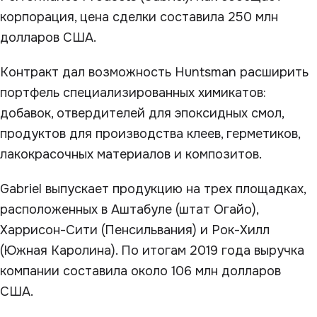
корпорация, цена сделки составила 250 млн
долларов США.
Контракт дал возможность Huntsman расширить
портфель специализированных химикатов:
добавок, отвердителей для эпоксидных смол,
продуктов для производства клеев, герметиков,
лакокрасочных материалов и композитов.
Gabriel выпускает продукцию на трех площадках,
расположенных в Аштабуле (штат Огайо),
Харрисон-Сити (Пенсильвания) и Рок-Хилл
(Южная Каролина). По итогам 2019 года выручка
компании составила около 106 млн долларов
США.