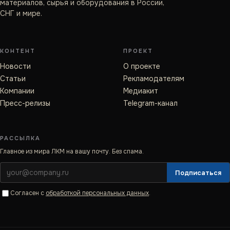
материалов, сырья и оборудования в России,
СНГ и мире.
КОНТЕНТ
ПРОЕКТ
Новости
О проекте
Статьи
Рекламодателям
Компании
Медиакит
Пресс-релизы
Telegram-канал
РАССЫЛКА
Главное из мира ЛКМ на вашу почту. Без спама.
Подписаться
Согласен с
обработкой персональных данных
.