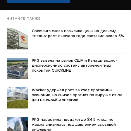
ЧИТАЙТЕ ТАКЖЕ
Chemours снова повысила цены на диоксид
титана: рост с начала года составил около 5%
PPG вывела на рынок США и Канады водно-
дисперсионную систему авторемонтных
покрытий QUICKLINE
Wacker удержал рост за счёт программы
экономии, но снизил прогноз по выручке из-за
цен на сырьё и энергию
PPG нарастила продажи до $4,5 млрд, но
маржа снизилась под давлением сырьевой
инфляции