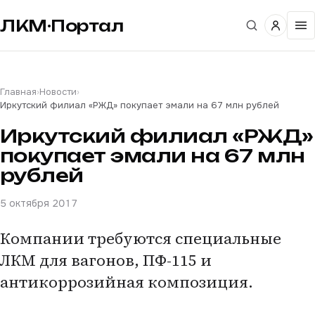
ЛКМ·Портал
Главная
›
Новости
›
Иркутский филиал «РЖД» покупает эмали на 67 млн рублей
Иркутский филиал «РЖД»
покупает эмали на 67 млн
рублей
5 октября 2017
Компании требуются специальные
ЛКМ для вагонов, ПФ-115 и
антикоррозийная композиция.