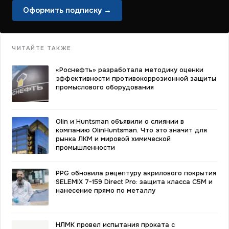
Оформить подписку →
ЧИТАЙТЕ ТАКЖЕ
«Роснефть» разработала методику оценки
эффективности противокоррозионной защиты
промыслового оборудования
Olin и Huntsman объявили о слиянии в
компанию OlinHuntsman. Что это значит для
рынка ЛКМ и мировой химической
промышленности
PPG обновила рецептуру акрилового покрытия
SELEMIX 7-159 Direct Pro: защита класса C5M и
нанесение прямо по металлу
НЛМК провел испытания проката с