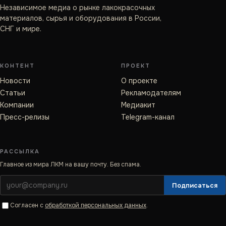
Независимое медиа о рынке лакокрасочных
материалов, сырья и оборудования в России,
СНГ и мире.
КОНТЕНТ
ПРОЕКТ
Новости
О проекте
Статьи
Рекламодателям
Компании
Медиакит
Пресс-релизы
Telegram-канал
РАССЫЛКА
Главное из мира ЛКМ на вашу почту. Без спама.
Подписаться
Согласен с
обработкой персональных данных
.