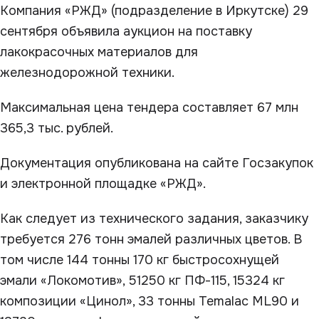
Компания «РЖД» (подразделение в Иркутске) 29
сентября объявила аукцион на поставку
лакокрасочных материалов для
железнодорожной техники.
Максимальная цена тендера составляет 67 млн
365,3 тыс. рублей.
Документация опубликована на сайте Госзакупок
и электронной площадке «РЖД».
Как следует из технического задания, заказчику
требуется 276 тонн эмалей различных цветов. В
том числе 144 тонны 170 кг быстросохнущей
эмали «Локомотив», 51250 кг ПФ-115, 15324 кг
композиции «Цинол», 33 тонны Temalac ML90 и