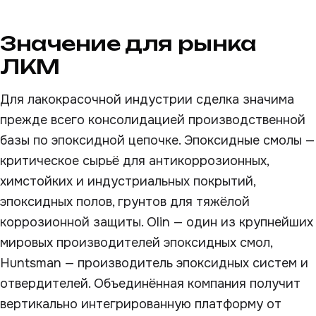
Значение для рынка
ЛКМ
Для лакокрасочной индустрии сделка значима
прежде всего консолидацией производственной
базы по эпоксидной цепочке. Эпоксидные смолы —
критическое сырьё для антикоррозионных,
химстойких и индустриальных покрытий,
эпоксидных полов, грунтов для тяжёлой
коррозионной защиты. Olin — один из крупнейших
мировых производителей эпоксидных смол,
Huntsman — производитель эпоксидных систем и
отвердителей. Объединённая компания получит
вертикально интегрированную платформу от