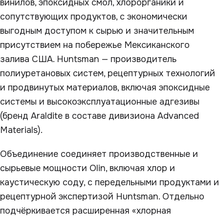
винилов, эпоксидных смол, хлорорганики и
сопутствующих продуктов, с экономически
выгодным доступом к сырью и значительным
присутствием на побережье Мексиканского
залива США. Huntsman — производитель
полиуретановых систем, рецептурных технологий
и продвинутых материалов, включая эпоксидные
системы и высокоэксплуатационные адгезивы
(бренд Araldite в составе дивизиона Advanced
Materials).
Объединение соединяет производственные и
сырьевые мощности Olin, включая хлор и
каустическую соду, с передельными продуктами и
рецептурной экспертизой Huntsman. Отдельно
подчёркивается расширенная «хлорная