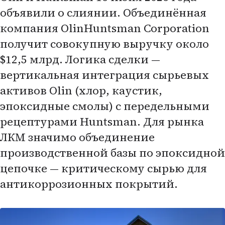
объявили о слиянии. Объединённая
компания OlinHuntsman Corporation
получит совокупную выручку около
$12,5 млрд. Логика сделки —
вертикальная интеграция сырьевых
активов Olin (хлор, каустик,
эпоксидные смолы) с передельными
рецептурами Huntsman. Для рынка
ЛКМ значимо объединение
производственной базы по эпоксидной
цепочке — критическому сырью для
антикоррозионных покрытий.