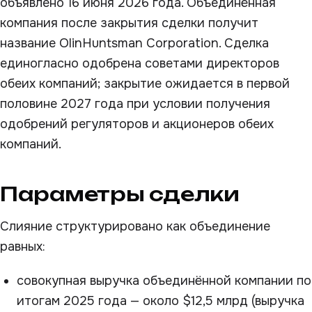
объявлено 16 июня 2026 года. Объединённая
компания после закрытия сделки получит
название OlinHuntsman Corporation. Сделка
единогласно одобрена советами директоров
обеих компаний; закрытие ожидается в первой
половине 2027 года при условии получения
одобрений регуляторов и акционеров обеих
компаний.
Параметры сделки
Слияние структурировано как объединение
равных:
совокупная выручка объединённой компании по
итогам 2025 года — около $12,5 млрд (выручка