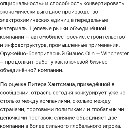
опциональность» и способность конвертировать
экономически выгодное производство
электрохимических единиц в передельные
материалы. Целевые рынки объединённой
компании — автомобилестроение, строительство
и инфраструктура, промышленные применения.
Оружейно-боеприпасный бизнес Olin — Winchester
— продолжит работу как ключевой бизнес
объединённой компании.
По оценке Питера Хантсмана, приведённой в
сообщении, отрасль сегодня конкурирует уже не
столько между компаниями, сколько между
странами, торговыми политиками и глобальными
цепочками поставок; слияние объединяет две
компании в более сильного глобального игрока.