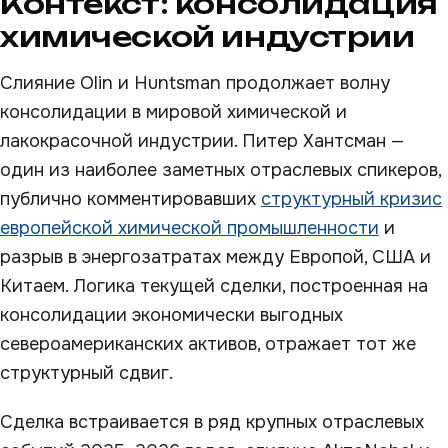
Контекст: консолидация
химической индустрии
Слияние Olin и Huntsman продолжает волну
консолидации в мировой химической и
лакокрасочной индустрии. Питер Хантсман —
один из наиболее заметных отраслевых спикеров,
публично комментировавших
структурный кризис
европейской химической промышленности
и
разрыв в энергозатратах между Европой, США и
Китаем. Логика текущей сделки, построенная на
консолидации экономически выгодных
североамериканских активов, отражает тот же
структурный сдвиг.
Сделка встраивается в ряд крупных отраслевых