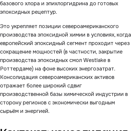
базового хлора и эпихлоргидрина до готовых
эпоксидных рецептур.
Это укрепляет позиции североамериканского
производства эпоксидной химии в условиях, когда
европейский эпоксидный сегмент проходит через
сокращение мощностей (в частности, закрытие
производства эпоксидных смол Westlake в
Роттердаме) на фоне высоких энергозатрат.
Консолидация североамериканских активов
отражает более широкий сдвиг
производственной базы химической индустрии в
сторону регионов с экономически выгодным
сырьём и энергией.