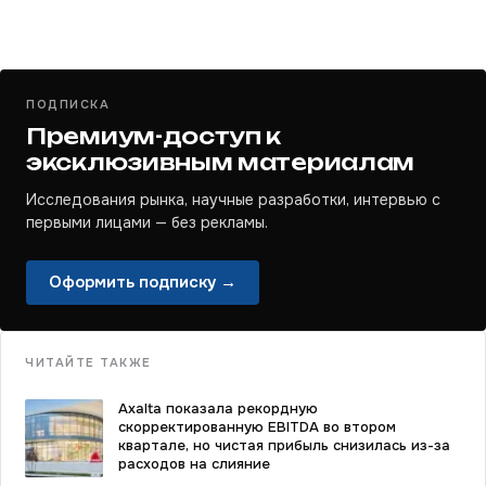
ПОДПИСКА
Премиум-доступ к
эксклюзивным материалам
Исследования рынка, научные разработки, интервью с
первыми лицами — без рекламы.
Оформить подписку →
ЧИТАЙТЕ ТАКЖЕ
Axalta показала рекордную
скорректированную EBITDA во втором
квартале, но чистая прибыль снизилась из-за
расходов на слияние