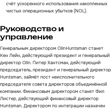
счёт ускоренного использования накопленных
чистых операционных убытков (NOL).
Руководство и
управление
Генеральным директором OlinHuntsman станет
Кен Лейн, действующий президент и генеральный
директор Olin. Питер Хантсман, действующий
председатель, президент и генеральный директор
Huntsman, займёт пост неисполнительного
председателя совета директоров объединённой
компании. Финансовым директором станет Фил
Листер, действующий финансовый директор
Huntsman. Директором по интеграции назначен