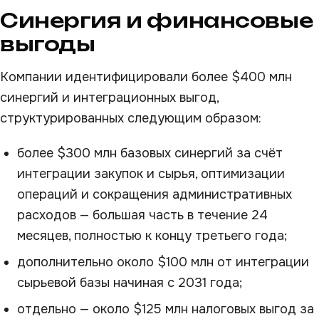
Синергия и финансовые
выгоды
Компании идентифицировали более $400 млн
синергий и интеграционных выгод,
структурированных следующим образом:
более $300 млн базовых синергий за счёт
интеграции закупок и сырья, оптимизации
операций и сокращения административных
расходов — большая часть в течение 24
месяцев, полностью к концу третьего года;
дополнительно около $100 млн от интеграции
сырьевой базы начиная с 2031 года;
отдельно — около $125 млн налоговых выгод за