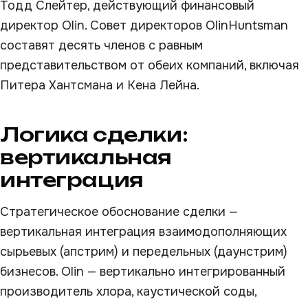
Тодд Слейтер, действующий финансовый
директор Olin. Совет директоров OlinHuntsman
составят десять членов с равным
представительством от обеих компаний, включая
Питера Хантсмана и Кена Лейна.
Логика сделки:
вертикальная
интеграция
Стратегическое обоснование сделки —
вертикальная интеграция взаимодополняющих
сырьевых (апстрим) и передельных (даунстрим)
бизнесов. Olin — вертикально интегрированный
производитель хлора, каустической соды,