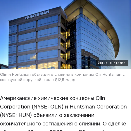
ФОТО: HUNTSMAN
Olin и Huntsman объявили о слиянии в компанию OlinHuntsman с
совокупной выручкой около $12,5 млрд
Американские химические концерны Olin
Corporation (NYSE: OLN) и Huntsman Corporation
(NYSE: HUN) объявили о заключении
окончательного соглашения о слиянии. О сделке