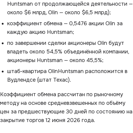
Huntsman от продолжающейся деятельности —
около $6 млрд, Olin — около $6,5 млрд);
коэффициент обмена — 0,5476 акции Olin за
каждую акцию Huntsman;
по завершении сделки акционеры Olin будут
владеть около 54,5% объединённой компании,
акционеры Huntsman — около 45,5%;
штаб-квартира OlinHuntsman расположится в
Вудлендсе (штат Техас).
Коэффициент обмена рассчитан по рыночному
методу на основе средневзвешенных по объёму
цен за предшествующие 30 дней по состоянию на
закрытие торгов 12 июня 2026 года.