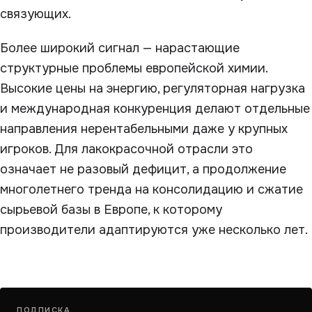
связующих.
Более широкий сигнал — нарастающие
структурные проблемы европейской химии.
Высокие цены на энергию, регуляторная нагрузка
и международная конкуренция делают отдельные
направления нерентабельными даже у крупных
игроков. Для лакокрасочной отрасли это
означает не разовый дефицит, а продолжение
многолетнего тренда на консолидацию и сжатие
сырьевой базы в Европе, к которому
производители адаптируются уже несколько лет.
ПОДПИСКА