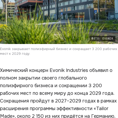
ФОТО: EVONIK
Evonik закрывает полиэфирный бизнес и сокращает 3 200 рабочих
мест к 2029 году.
Химический концерн Evonik Industries объявил о
полном закрытии своего глобального
полиэфирного бизнеса и сокращении 3 200
рабочих мест по всему миру до конца 2029 года.
Сокращения пройдут в 2027–2029 годах в рамках
расширения программы эффективности «Tailor
Made», около 2 150 из них придётся на Германию.