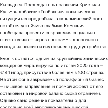
Кьельдсен. Председатель правления Кристиан
Кульман добавил: «Глобальная политическая
ситуация неопределённа, а экономический рост
остаётся устойчиво слабым». Компания
пообещала провести сокращения социально
ответственно — через программы досрочного
выхода на пенсию и внутреннее трудоустройство.
Evonik остаётся одним из крупнейших химических
концернов мира: выручка по итогам 2025 года —
€14,1 млрд, присутствие более чем в 100 странах.
На этом фоне закрываемый полиэфирный бизнес
— нишевое направление, и прямой эффект от его
остановки на мировой баланс сырья ограничен.
Однако само решение показательно для
состояния всей европейской химической