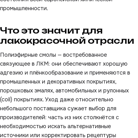
промышленности.
Что это значит для
лакокрасочной отрасли
Полиэфирные смолы — востребованное
связующее в ЛКМ: они обеспечивают хорошую
адгезию и плёнкообразование и применяются в
промышленных и декоративных покрытиях,
порошковых эмалях, автомобильных и рулонных
(coil) покрытиях. Уход даже относительно
небольшого поставщика сужает выбор для
производителей: часть из них столкнётся с
необходимостью искать альтернативные
источники или корректировать рецептуры