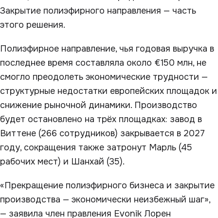
Закрытие полиэфирного направления — часть
этого решения.
Полиэфирное направление, чья годовая выручка в
последнее время составляла около €150 млн, не
смогло преодолеть экономические трудности —
структурные недостатки европейских площадок и
снижение рыночной динамики. Производство
будет остановлено на трёх площадках: завод в
Виттене (266 сотрудников) закрывается в 2027
году, сокращения также затронут Марль (45
рабочих мест) и Шанхай (35).
«Прекращение полиэфирного бизнеса и закрытие
производства — экономически неизбежный шаг»,
— заявила член правления Evonik Лорен