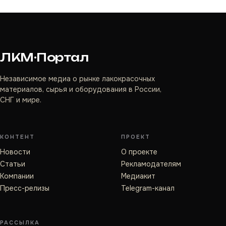
ЛКМ·Портал
Независимое медиа о рынке лакокрасочных
материалов, сырья и оборудования в России,
СНГ и мире.
КОНТЕНТ
ПРОЕКТ
Новости
О проекте
Статьи
Рекламодателям
Компании
Медиакит
Пресс-релизы
Telegram-канал
РАССЫЛКА