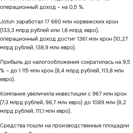
операционный доход – на 0,5 %.
Jotun заработал 17 660 млн норвежских крон
(133,3 млрд рублей или 1,8 млрд евро),
операционный доход достиг 1361 млн крон (10,27
млрд рублей, 138,9 млн евро).
Прибыль до налогообложения сократилась на 9,5
% – до 1 115 млн крон (8,4 млрд рублей, 113,8 млн
евро).
Компания увеличила инвестиции с 967 млн крон
(7,3 млрд рублей, 98,7 млн евро) до 1089 млн (8,2
млрд рублей, 111,1 млн евро).
Средства пошли на производственные площадки