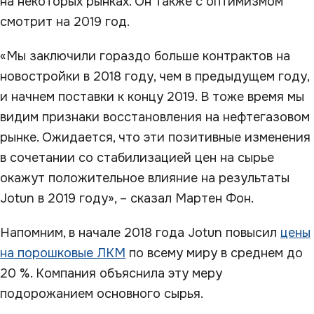
на некоторых рынках. Он также с оптимизмом
смотрит на 2019 год.
«Мы заключили гораздо больше контрактов на
новостройки в 2018 году, чем в предыдущем году,
и начнем поставки к концу 2019. В тоже время мы
видим признаки восстановления на нефтегазовом
рынке. Ожидается, что эти позитивные изменения
в сочетании со стабилизацией цен на сырье
окажут положительное влияние на результаты
Jotun в 2019 году», – сказал Мартен Фон.
Напомним, в начале 2018 года Jotun повысил
цены
на порошковые ЛКМ
по всему миру в среднем до
20 %. Компания объяснила эту меру
подорожанием основного сырья.