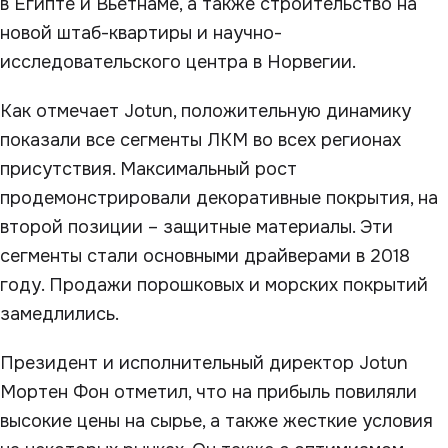
в Египте и Вьетнаме, а также строительство на
новой штаб-квартиры и научно-
исследовательского центра в Норвегии.
Как отмечает Jotun, положительную динамику
показали все сегменты ЛКМ во всех регионах
присутствия. Максимальный рост
продемонстрировали декоративные покрытия, на
второй позиции – защитные материалы. Эти
сегменты стали основными драйверами в 2018
году. Продажи порошковых и морских покрытий
замедлились.
Президент и исполнительный директор Jotun
Мортен Фон отметил, что на прибыль повиляли
высокие цены на сырье, а также жесткие условия