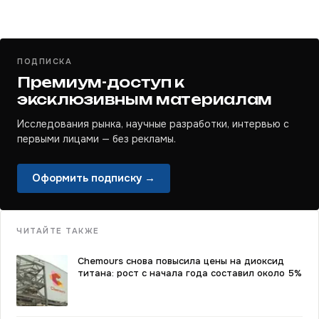
ПОДПИСКА
Премиум-доступ к
эксклюзивным материалам
Исследования рынка, научные разработки, интервью с
первыми лицами — без рекламы.
Оформить подписку →
ЧИТАЙТЕ ТАКЖЕ
Chemours снова повысила цены на диоксид
титана: рост с начала года составил около 5%