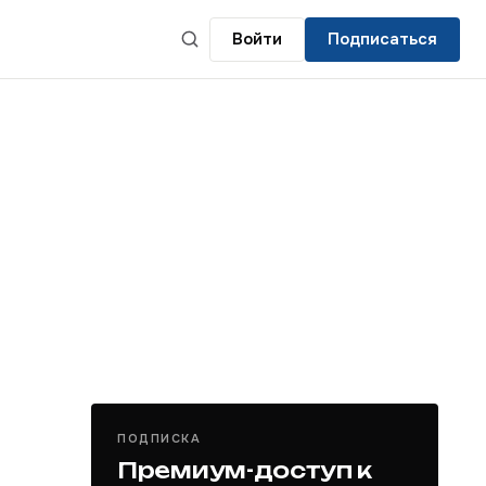
Войти
Подписаться
ПОДПИСКА
Премиум-доступ к