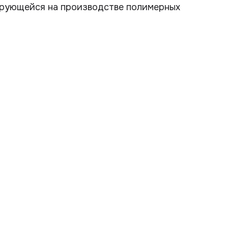
ирующейся на производстве полимерных