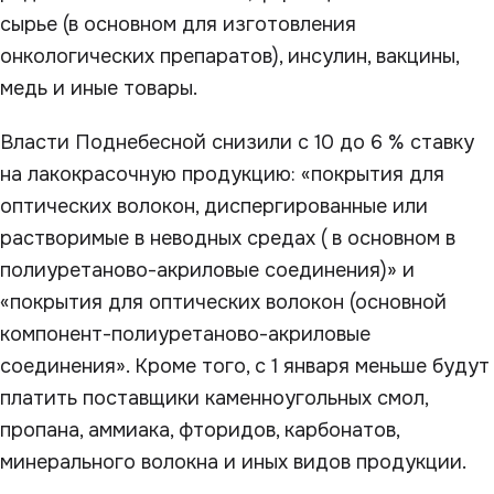
сырье (в основном для изготовления
онкологических препаратов), инсулин, вакцины,
медь и иные товары.
Власти Поднебесной снизили с 10 до 6 % ставку
на лакокрасочную продукцию: «покрытия для
оптических волокон, диспергированные или
растворимые в неводных средах ( в основном в
полиуретаново-акриловые соединения)» и
«покрытия для оптических волокон (основной
компонент-полиуретаново-акриловые
соединения». Кроме того, с 1 января меньше будут
платить поставщики каменноугольных смол,
пропана, аммиака, фторидов, карбонатов,
минерального волокна и иных видов продукции.