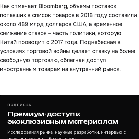
Как отмечает Bloomberg, объемы поставок
попавших в список товаров в 2018 году составили
около 489 млрд долларов США, а временное
снижение ставок – часть политики, которую
Китай проводит с 2017 года. Поднебесная в
условиях торговой войны делает ставку на более
свободную торговлю, облегчая доступ
иностранным товарам на внутренний рынок.
ПОДПИСКА
Премиум-доступ к
эксклюзивным материалам
Исследования рынка, научные разработки, интервью с
первыми лицами — без рекламы.