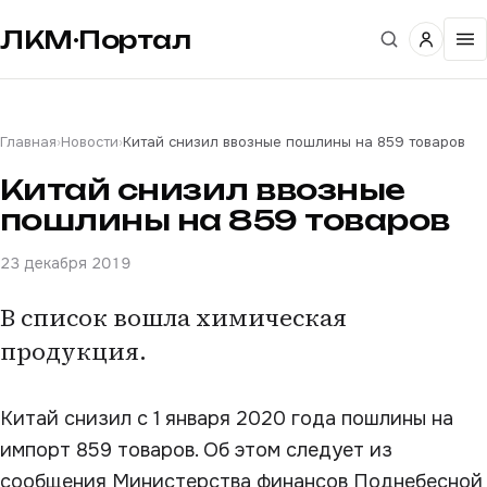
ЛКМ·Портал
Главная
›
Новости
›
Китай снизил ввозные пошлины на 859 товаров
Китай снизил ввозные
пошлины на 859 товаров
23 декабря 2019
В список вошла химическая
продукция.
Китай снизил с 1 января 2020 года пошлины на
импорт 859 товаров. Об этом следует из
сообщения Министерства финансов Поднебесной