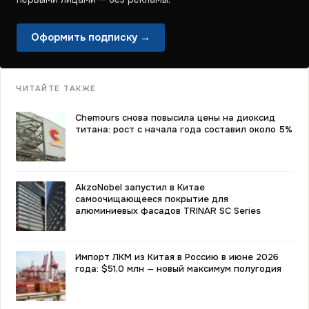
Оформить подписку →
ЧИТАЙТЕ ТАКЖЕ
Chemours снова повысила цены на диоксид
титана: рост с начала года составил около 5%
AkzoNobel запустил в Китае
самоочищающееся покрытие для
алюминиевых фасадов TRINAR SC Series
Импорт ЛКМ из Китая в Россию в июне 2026
года: $51,0 млн — новый максимум полугодия