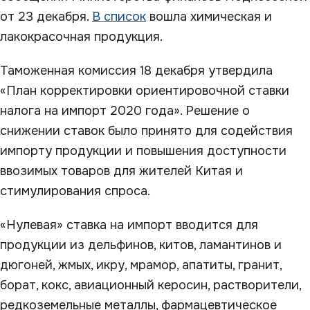
от 23 декабря.
В список
вошла химическая и
лакокрасочная продукция.
Таможенная комиссия 18 декабря утвердила
«План корректировки ориентировочной ставки
налога на импорт 2020 года». Решение о
снижении ставок было принято для содействия
импорту продукции и повышения доступности
ввозимых товаров для жителей Китая и
стимулирования спроса.
«Нулевая» ставка на импорт вводится для
продукции из дельфинов, китов, ламантинов и
дюгоней, жмых, икру, мрамор, апатиты, гранит,
борат, кокс, авиационный керосин, растворители,
редкоземельные металлы, фармацевтическое