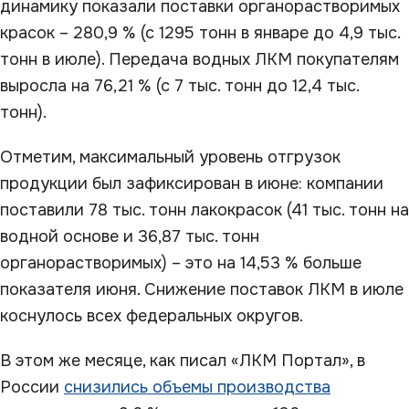
динамику показали поставки органорастворимых
красок – 280,9 % (с 1295 тонн в январе до 4,9 тыс.
тонн в июле). Передача водных ЛКМ покупателям
выросла на 76,21 % (с 7 тыс. тонн до 12,4 тыс.
тонн).
Отметим, максимальный уровень отгрузок
продукции был зафиксирован в июне: компании
поставили 78 тыс. тонн лакокрасок (41 тыс. тонн на
водной основе и 36,87 тыс. тонн
органорастворимых) – это на 14,53 % больше
показателя июня. Снижение поставок ЛКМ в июле
коснулось всех федеральных округов.
В этом же месяце, как писал «ЛКМ Портал», в
России
снизились объемы производства