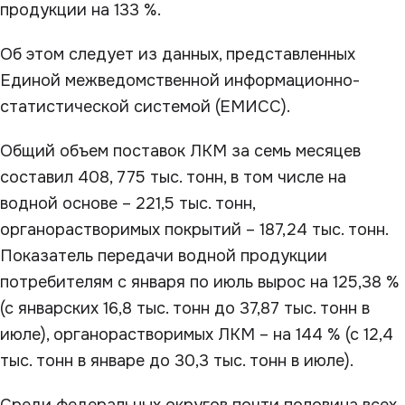
продукции на 133 %.
Об этом следует из данных, представленных
Единой межведомственной информационно-
статистической системой (ЕМИСС).
Общий объем поставок ЛКМ за семь месяцев
составил 408, 775 тыс. тонн, в том числе на
водной основе – 221,5 тыс. тонн,
органорастворимых покрытий – 187,24 тыс. тонн.
Показатель передачи водной продукции
потребителям с января по июль вырос на 125,38 %
(с январских 16,8 тыс. тонн до 37,87 тыс. тонн в
июле), органорастворимых ЛКМ – на 144 % (с 12,4
тыс. тонн в январе до 30,3 тыс. тонн в июле).