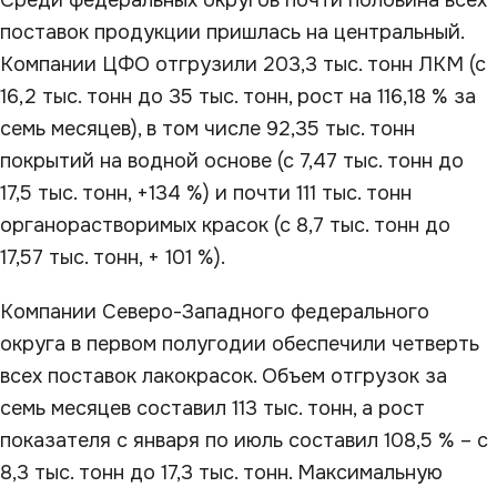
Среди федеральных округов почти половина всех
поставок продукции пришлась на центральный.
Компании ЦФО отгрузили 203,3 тыс. тонн ЛКМ (с
16,2 тыс. тонн до 35 тыс. тонн, рост на 116,18 % за
семь месяцев), в том числе 92,35 тыс. тонн
покрытий на водной основе (с 7,47 тыс. тонн до
17,5 тыс. тонн, +134 %) и почти 111 тыс. тонн
органорастворимых красок (с 8,7 тыс. тонн до
17,57 тыс. тонн, + 101 %).
Компании Северо-Западного федерального
округа в первом полугодии обеспечили четверть
всех поставок лакокрасок. Объем отгрузок за
семь месяцев составил 113 тыс. тонн, а рост
показателя с января по июль составил 108,5 % – с
8,3 тыс. тонн до 17,3 тыс. тонн. Максимальную