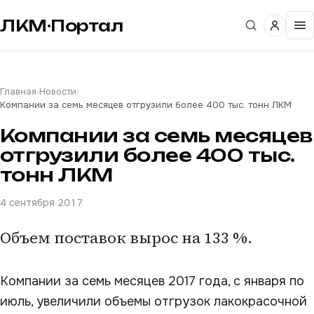
ЛКМ·Портал
Главная
›
Новости
›
Компании за семь месяцев отгрузили более 400 тыс. тонн ЛКМ
Компании за семь месяцев
отгрузили более 400 тыс.
тонн ЛКМ
4 сентября 2017
Объем поставок вырос на 133 %.
Компании за семь месяцев 2017 года, с января по
июль, увеличили объемы отгрузок лакокрасочной