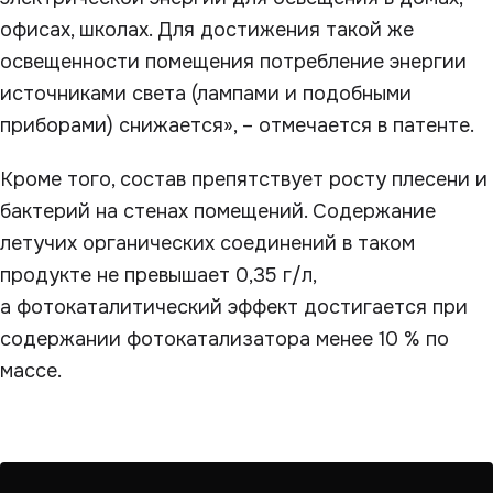
офисах, школах. Для достижения такой же
освещенности помещения потребление энергии
источниками света (лампами и подобными
приборами) снижается», – отмечается в патенте.
Кроме того, состав препятствует росту плесени и
бактерий на стенах помещений. Содержание
летучих органических соединений в таком
продукте не превышает 0,35 г/л,
а фотокаталитический эффект достигается при
содержании фотокатализатора менее 10 % по
массе.