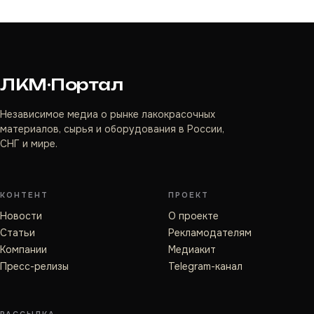
ЛКМ·Портал
Независимое медиа о рынке лакокрасочных
материалов, сырья и оборудования в России,
СНГ и мире.
КОНТЕНТ
ПРОЕКТ
Новости
О проекте
Статьи
Рекламодателям
Компании
Медиакит
Пресс-релизы
Telegram-канал