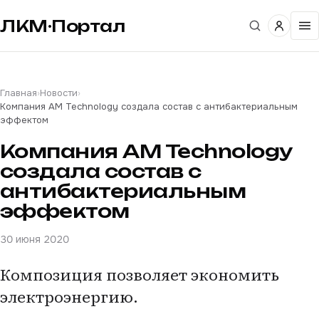
ЛКМ·Портал
Главная
›
Новости
›
Компания AM Technology создала состав с антибактериальным
эффектом
Компания AM Technology
создала состав с
антибактериальным
эффектом
30 июня 2020
Композиция позволяет экономить
электроэнергию.