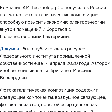
Компания AM Technology Co получила в России
патент на фотокаталитическую композицию,
способную повысить экономию электроэнергии
внутри помещений и бороться с
болезнестворными бактериями.
Документ
был опубликован на ресурсе
Федерального института промышленной
собственности еще 14 апреля 2020 года. Автором
изобретения является британец Массимо
Бернардони.
Фотокаталитическая композиция содержит
следующие компоненты: воздушное связующее,
фотокатализатор, простой эфир целлюлозы,