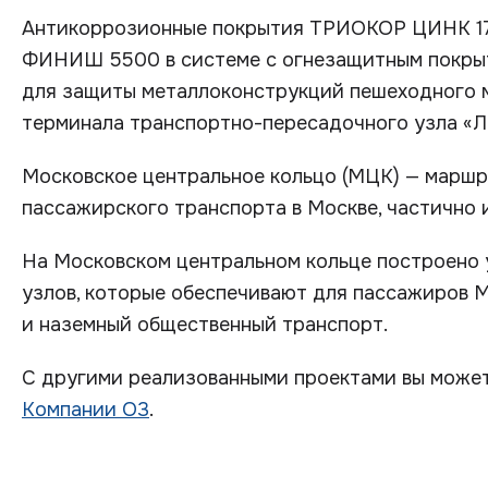
Антикоррозионные покрытия ТРИОКОР ЦИНК 
ФИНИШ 5500 в системе с огнезащитным покр
для защиты металлоконструкций пешеходного м
терминала транспортно-пересадочного узла «Л
Московское центральное кольцо (МЦК) — марш
пассажирского транспорта в Москве, частично 
На Московском центральном кольце построено 
узлов, которые обеспечивают для пассажиров 
и наземный общественный транспорт.
С другими реализованными проектами вы может
Компании О3
.