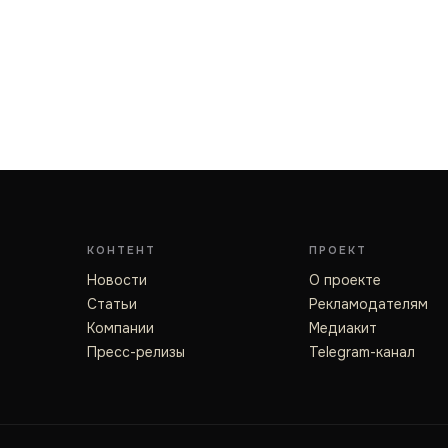
КОНТЕНТ
ПРОЕКТ
Новости
О проекте
Статьи
Рекламодателям
Компании
Медиакит
Пресс-релизы
Telegram-канал