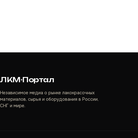
ЛКМ·Портал
Независимое медиа о рынке лакокрасочных
материалов, сырья и оборудования в России,
СНГ и мире.