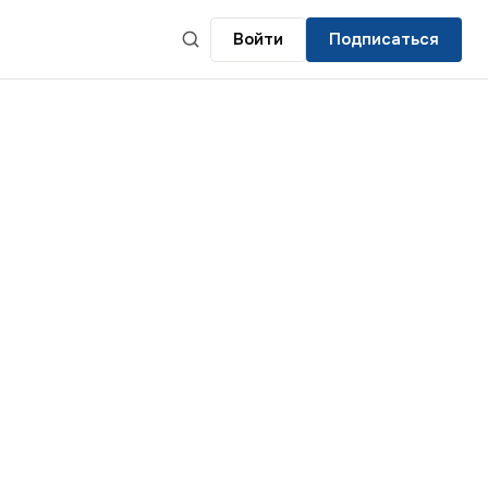
Войти
Подписаться