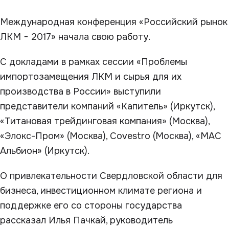
Международная конференция «Российский рынок
ЛКМ − 2017» начала свою работу.
С докладами в рамках сессии «Проблемы
импортозамещения ЛКМ и сырья для их
производства в России» выступили
представители компаний «Капитель» (Иркутск),
«Титановая трейдинговая компания» (Москва),
«Элокс-Пром» (Москва), Covestro (Москва), «МАС
Альбион» (Иркутск).
О привлекательности Свердловской области для
бизнеса, инвестиционном климате региона и
поддержке его со стороны государства
рассказал Илья Пачкай, руководитель