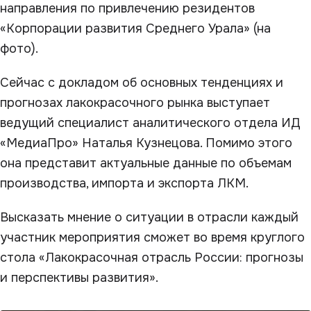
направления по привлечению резидентов
«Корпорации развития Среднего Урала» (на
фото).
Сейчас с докладом об основных тенденциях и
прогнозах лакокрасочного рынка выступает
ведущий специалист аналитического отдела ИД
«МедиаПро» Наталья Кузнецова. Помимо этого
она представит актуальные данные по объемам
производства, импорта и экспорта ЛКМ.
Высказать мнение о ситуации в отрасли каждый
участник мероприятия сможет во время круглого
стола «Лакокрасочная отрасль России: прогнозы
и перспективы развития».