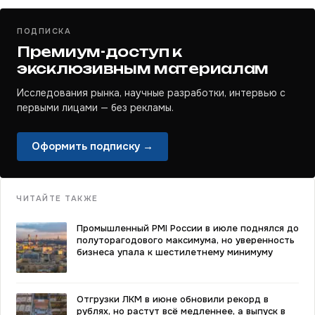
ПОДПИСКА
Премиум-доступ к
эксклюзивным материалам
Исследования рынка, научные разработки, интервью с
первыми лицами — без рекламы.
Оформить подписку →
ЧИТАЙТЕ ТАКЖЕ
Промышленный PMI России в июле поднялся до
полуторагодового максимума, но уверенность
бизнеса упала к шестилетнему минимуму
Отгрузки ЛКМ в июне обновили рекорд в
рублях, но растут всё медленнее, а выпуск в