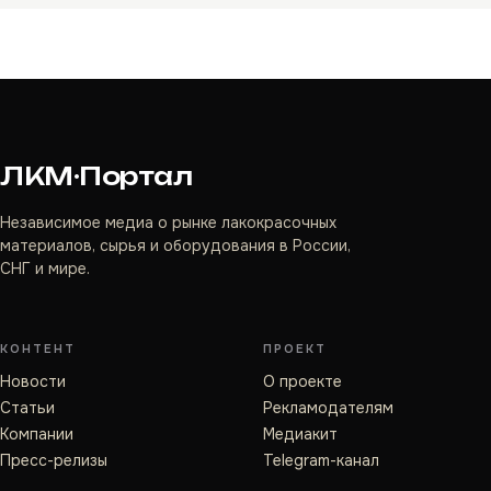
ЛКМ·Портал
Независимое медиа о рынке лакокрасочных
материалов, сырья и оборудования в России,
СНГ и мире.
КОНТЕНТ
ПРОЕКТ
Новости
О проекте
Статьи
Рекламодателям
Компании
Медиакит
Пресс-релизы
Telegram-канал