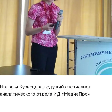
Наталья Кузнецова, ведущий специалист
аналитического отдела ИД «МедиаПро»