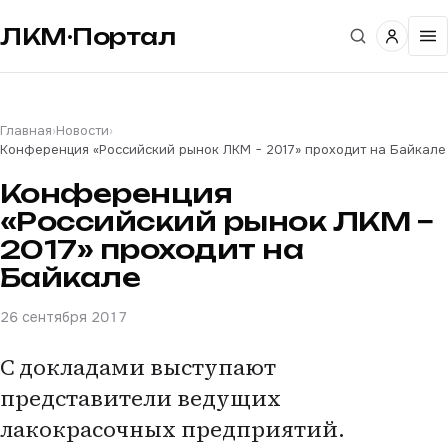
ЛКМ·Портал
Главная
›
Новости
›
Конференция «Российский рынок ЛКМ − 2017» проходит на Байкале
Конференция
«Российский рынок ЛКМ −
2017» проходит на
Байкале
26 сентября 2017
С докладами выступают
представители ведущих
лакокрасочных предприятий.